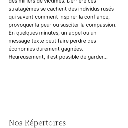
des milliers de victimes. Derrière ces
stratagèmes se cachent des individus rusés
qui savent comment inspirer la confiance,
provoquer la peur ou susciter la compassion.
En quelques minutes, un appel ou un
message texte peut faire perdre des
économies durement gagnées.
Heureusement, il est possible de garder…
Nos Répertoires