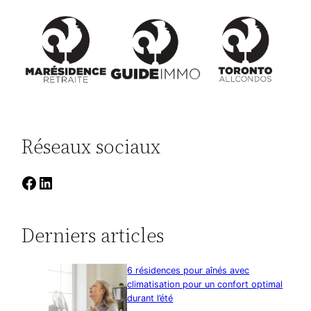
Réseaux sociaux
Facebook
LinkedIn
Derniers articles
6 résidences pour aînés avec
climatisation pour un confort optimal
durant l’été