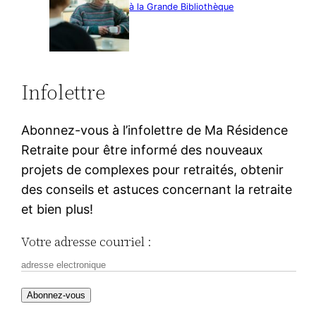
à la Grande Bibliothèque
Infolettre
Abonnez-vous à l’infolettre de Ma Résidence
Retraite pour être informé des nouveaux
projets de complexes pour retraités, obtenir
des conseils et astuces concernant la retraite
et bien plus!
Votre adresse courriel :