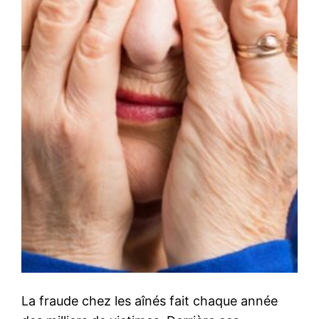
La fraude chez les aînés fait chaque année