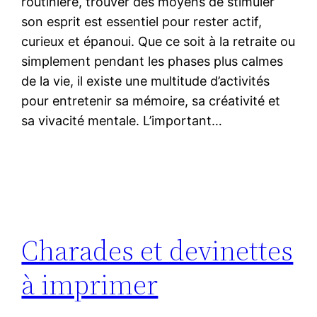
routinière, trouver des moyens de stimuler
son esprit est essentiel pour rester actif,
curieux et épanoui. Que ce soit à la retraite ou
simplement pendant les phases plus calmes
de la vie, il existe une multitude d’activités
pour entretenir sa mémoire, sa créativité et
sa vivacité mentale. L’important…
Charades et devinettes
à imprimer