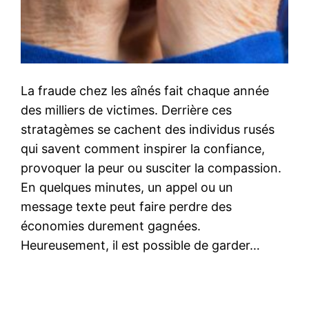
La fraude chez les aînés fait chaque année
des milliers de victimes. Derrière ces
stratagèmes se cachent des individus rusés
qui savent comment inspirer la confiance,
provoquer la peur ou susciter la compassion.
En quelques minutes, un appel ou un
message texte peut faire perdre des
économies durement gagnées.
Heureusement, il est possible de garder…