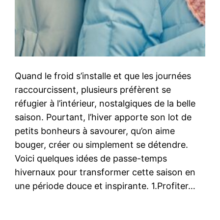
Quand le froid s’installe et que les journées
raccourcissent, plusieurs préfèrent se
réfugier à l’intérieur, nostalgiques de la belle
saison. Pourtant, l’hiver apporte son lot de
petits bonheurs à savourer, qu’on aime
bouger, créer ou simplement se détendre.
Voici quelques idées de passe-temps
hivernaux pour transformer cette saison en
une période douce et inspirante. 1.Profiter…