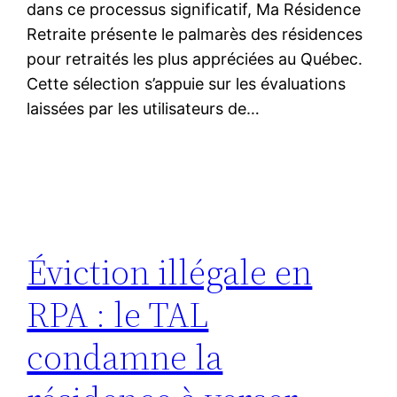
dans ce processus significatif, Ma Résidence
Retraite présente le palmarès des résidences
pour retraités les plus appréciées au Québec.
Cette sélection s’appuie sur les évaluations
laissées par les utilisateurs de…
Éviction illégale en
RPA : le TAL
condamne la