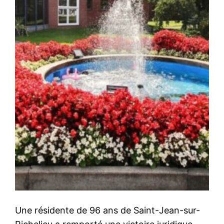
Une résidente de 96 ans de Saint-Jean-sur-