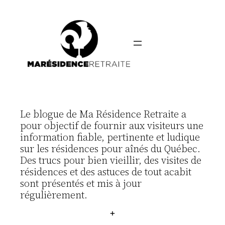
Aller
au
contenu
Le blogue de Ma Résidence Retraite a
pour objectif de fournir aux visiteurs une
information fiable, pertinente et ludique
sur les résidences pour aînés du Québec.
Des trucs pour bien vieillir, des visites de
résidences et des astuces de tout acabit
sont présentés et mis à jour
régulièrement.
+