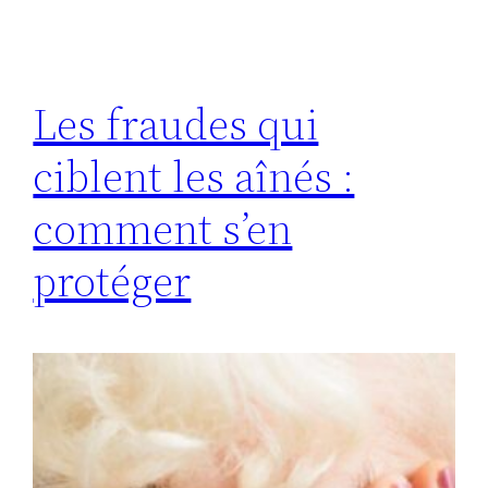
Les fraudes qui
ciblent les aînés :
comment s’en
protéger