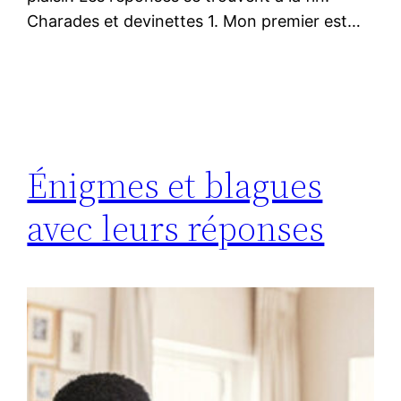
Charades et devinettes 1. Mon premier est…
Énigmes et blagues
avec leurs réponses