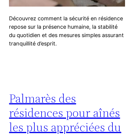
Découvrez comment la sécurité en résidence
repose sur la présence humaine, la stabilité
du quotidien et des mesures simples assurant
tranquillité d’esprit.
Palmarès des
résidences pour aînés
les plus appréciées du