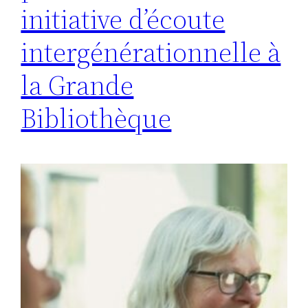
initiative d’écoute
intergénérationnelle à
la Grande
Bibliothèque