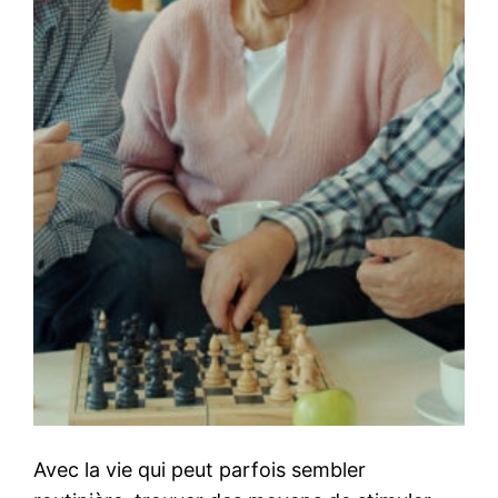
Avec la vie qui peut parfois sembler