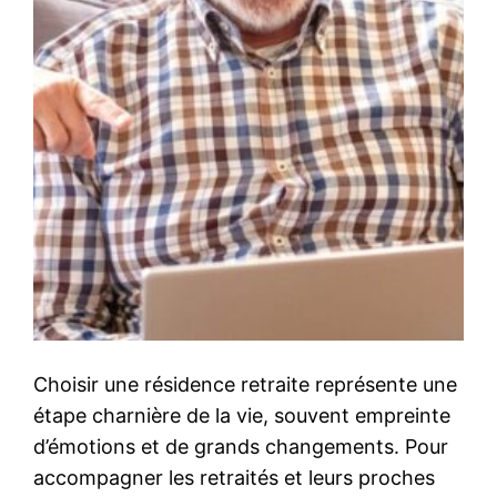
Choisir une résidence retraite représente une
étape charnière de la vie, souvent empreinte
d’émotions et de grands changements. Pour
accompagner les retraités et leurs proches