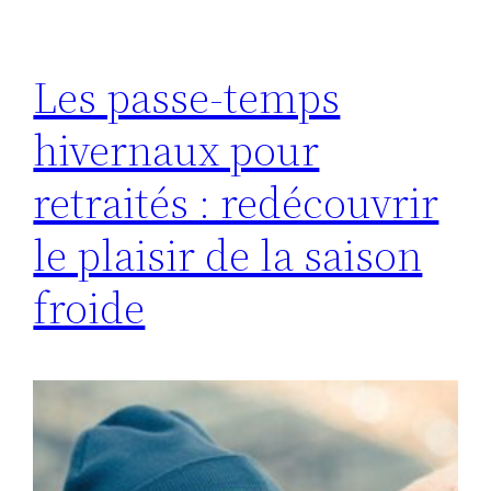
Les passe-temps
hivernaux pour
retraités : redécouvrir
le plaisir de la saison
froide