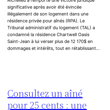
Richelieu a remporté une victoire juridique
significative après avoir été évincée
illégalement de son logement dans une
résidence privée pour aînés (RPA). Le
Tribunal administratif du logement (TAL) a
condamné la résidence Chartwell Oasis
Saint-Jean à lui verser plus de 12 170$ en
dommages et intérêts, tout en rétablissant…
Consultez un aîné
pour 25 cents : une