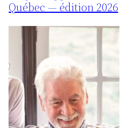
Québec — édition 2026