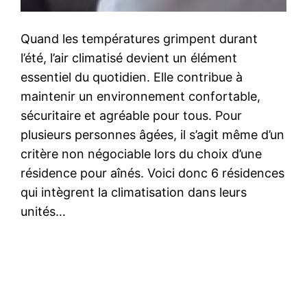
Quand les températures grimpent durant
l’été, l’air climatisé devient un élément
essentiel du quotidien. Elle contribue à
maintenir un environnement confortable,
sécuritaire et agréable pour tous. Pour
plusieurs personnes âgées, il s’agit même d’un
critère non négociable lors du choix d’une
résidence pour aînés. Voici donc 6 résidences
qui intègrent la climatisation dans leurs
unités…