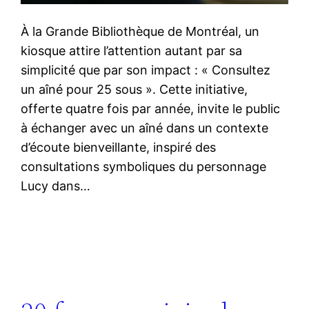
À la Grande Bibliothèque de Montréal, un
kiosque attire l’attention autant par sa
simplicité que par son impact : « Consultez
un aîné pour 25 sous ». Cette initiative,
offerte quatre fois par année, invite le public
à échanger avec un aîné dans un contexte
d’écoute bienveillante, inspiré des
consultations symboliques du personnage
Lucy dans…