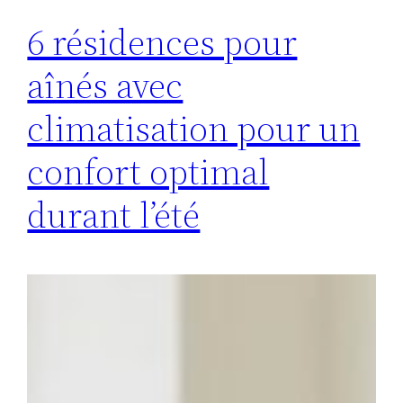
6 résidences pour
aînés avec
climatisation pour un
confort optimal
durant l’été