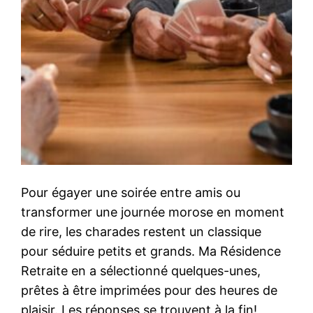
Pour égayer une soirée entre amis ou
transformer une journée morose en moment
de rire, les charades restent un classique
pour séduire petits et grands. Ma Résidence
Retraite en a sélectionné quelques-unes,
prêtes à être imprimées pour des heures de
plaisir. Les réponses se trouvent à la fin!