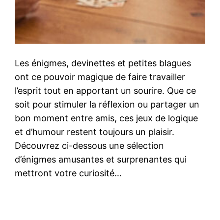
Les énigmes, devinettes et petites blagues
ont ce pouvoir magique de faire travailler
l’esprit tout en apportant un sourire. Que ce
soit pour stimuler la réflexion ou partager un
bon moment entre amis, ces jeux de logique
et d’humour restent toujours un plaisir.
Découvrez ci-dessous une sélection
d’énigmes amusantes et surprenantes qui
mettront votre curiosité…