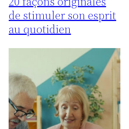
20 façons originales
de stimuler son esprit
au quotidien