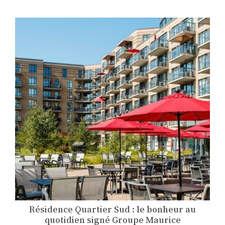
Résidence Quartier Sud : le bonheur au
quotidien signé Groupe Maurice