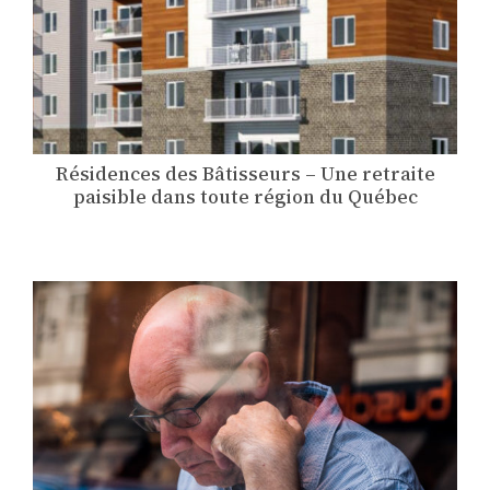
Résidences des Bâtisseurs – Une retraite
paisible dans toute région du Québec