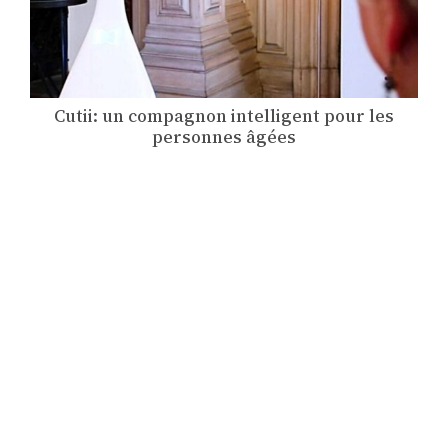
Cutii: un compagnon intelligent pour les
personnes âgées