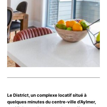
Le District, un complexe locatif situé à
quelques minutes du centre-ville d’Aylmer,