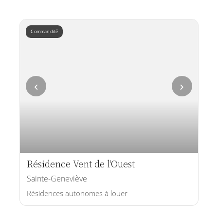
Commandité
‹
›
Résidence Vent de l'Ouest
Sainte-Geneviève
Résidences autonomes à louer