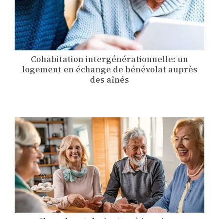
Cohabitation intergénérationnelle: un
logement en échange de bénévolat auprès
des aînés