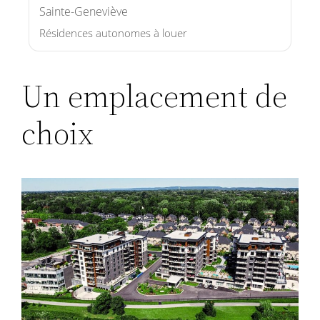
Sainte-Geneviève
Résidences autonomes à louer
Un emplacement de
choix