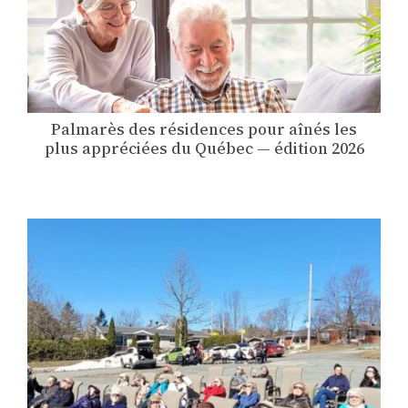
Palmarès des résidences pour aînés les
plus appréciées du Québec — édition 2026