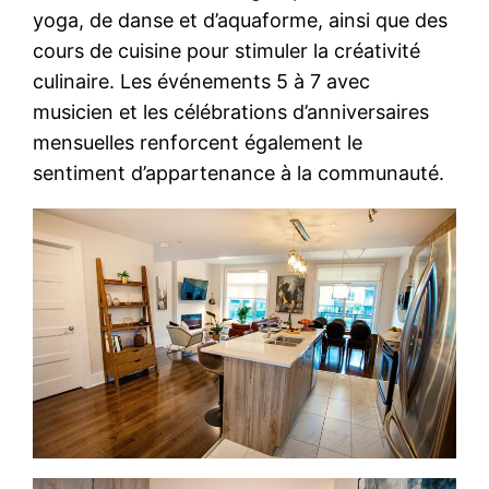
yoga, de danse et d’aquaforme, ainsi que des
cours de cuisine pour stimuler la créativité
culinaire. Les événements 5 à 7 avec
musicien et les célébrations d’anniversaires
mensuelles renforcent également le
sentiment d’appartenance à la communauté.