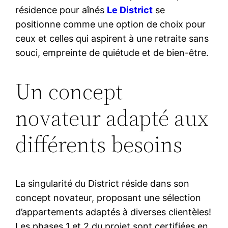
résidence pour aînés
Le District
se
positionne comme une option de choix pour
ceux et celles qui aspirent à une retraite sans
souci, empreinte de quiétude et de bien-être.
Un concept
novateur adapté aux
différents besoins
La singularité du District réside dans son
concept novateur, proposant une sélection
d’appartements adaptés à diverses clientèles!
Les phases 1 et 2 du projet sont certifiées en