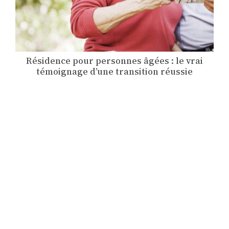
Résidence pour personnes âgées : le vrai
témoignage d’une transition réussie