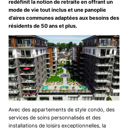
redéfinit la notion de retraite en offrant un
mode de vie tout inclus et une panoplie
d’aires communes adaptées aux besoins des
résidents de 50 ans et plus.
Avec des appartements de style condo, des
services de soins personnalisés et des
installations de loisirs exceptionnelles, la