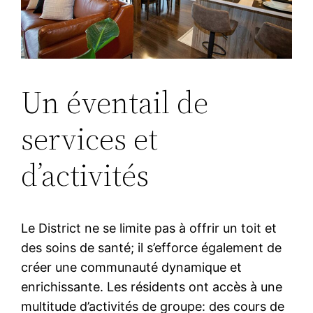
Un éventail de
services et
d’activités
Le District ne se limite pas à offrir un toit et
des soins de santé; il s’efforce également de
créer une communauté dynamique et
enrichissante. Les résidents ont accès à une
multitude d’activités de groupe: des cours de