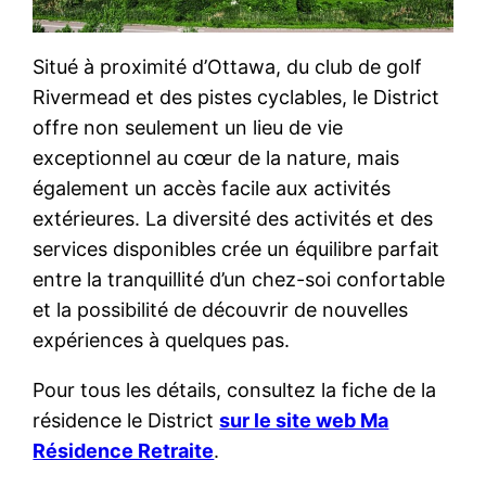
Situé à proximité d’Ottawa, du club de golf
Rivermead et des pistes cyclables, le District
offre non seulement un lieu de vie
exceptionnel au cœur de la nature, mais
également un accès facile aux activités
extérieures. La diversité des activités et des
services disponibles crée un équilibre parfait
entre la tranquillité d’un chez-soi confortable
et la possibilité de découvrir de nouvelles
expériences à quelques pas.
Pour tous les détails, consultez la fiche de la
résidence le District
sur le site web Ma
Résidence Retraite
.