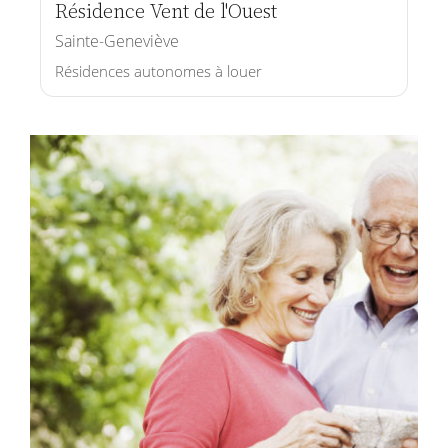
Résidence Vent de l'Ouest
Sainte-Geneviève
Résidences autonomes à louer