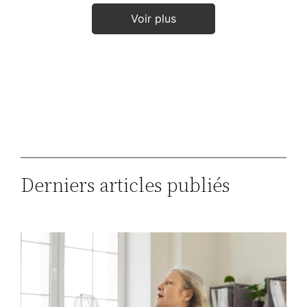
Voir plus
Derniers articles publiés