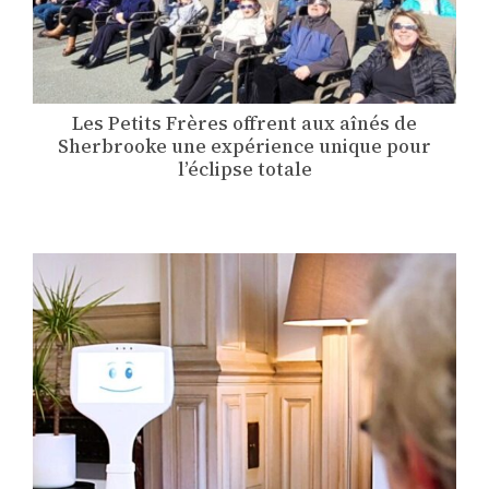
Les Petits Frères offrent aux aînés de
Sherbrooke une expérience unique pour
l’éclipse totale