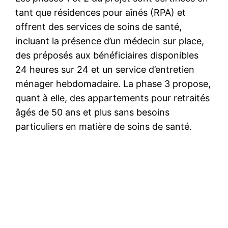
tant que résidences pour aînés (RPA) et
offrent des services de soins de santé,
incluant la présence d’un médecin sur place,
des préposés aux bénéficiaires disponibles
24 heures sur 24 et un service d’entretien
ménager hebdomadaire. La phase 3 propose,
quant à elle, des appartements pour retraités
âgés de 50 ans et plus sans besoins
particuliers en matière de soins de santé.