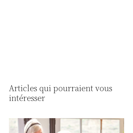
Articles qui pourraient vous
intéresser