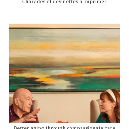
Charades et devinettes à imprimer
Better aging through compassionate care