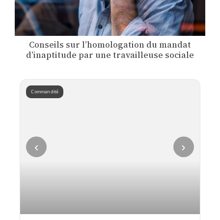
Conseils sur l’homologation du mandat
d’inaptitude par une travailleuse sociale
Commandité
‹
›