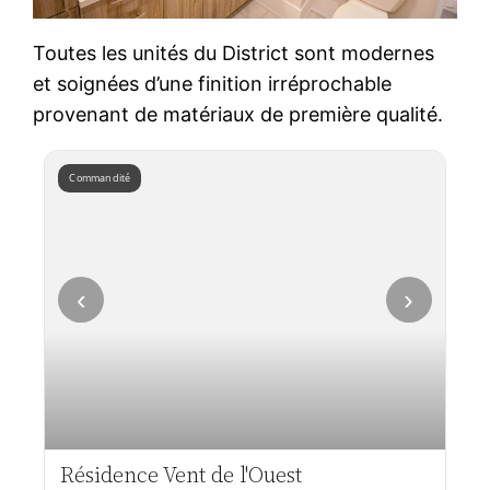
Toutes les unités du District sont modernes
et soignées d’une finition irréprochable
provenant de matériaux de première qualité.
Commandité
‹
›
Résidence Vent de l'Ouest