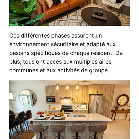
Ces différentes phases assurent un
environnement sécuritaire et adapté aux
besoins spécifiques de chaque résident. De
plus, tous ont accès aux multiples aires
communes et aux activités de groupe.