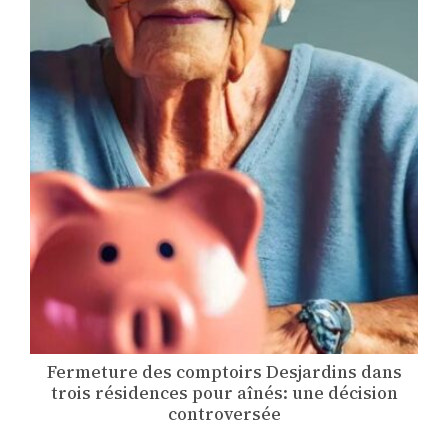
Fermeture des comptoirs Desjardins dans
trois résidences pour aînés: une décision
controversée