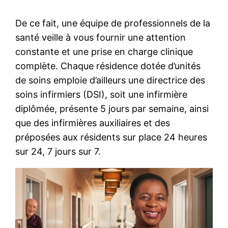
De ce fait, une équipe de professionnels de la
santé veille à vous fournir une attention
constante et une prise en charge clinique
complète. Chaque résidence dotée d’unités
de soins emploie d’ailleurs une directrice des
soins infirmiers (DSI), soit une infirmière
diplômée, présente 5 jours par semaine, ainsi
que des infirmières auxiliaires et des
préposées aux résidents sur place 24 heures
sur 24, 7 jours sur 7.