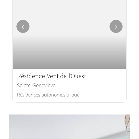
‹
›
Résidence Vent de l'Ouest
Sainte-Geneviève
Résidences autonomes à louer