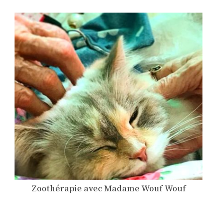
Zoothérapie avec Madame Wouf Wouf