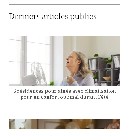
Derniers articles publiés
6 résidences pour aînés avec climatisation
pour un confort optimal durant l’été