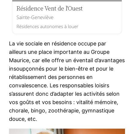
Résidence Vent de l'Ouest
Sainte-Geneviève
Résidences autonomes à louer
La vie sociale en résidence occupe par
ailleurs une place importante au Groupe
Maurice, car elle offre un éventail d’avantages
insoupçonnés pour le bien-être et pour le
rétablissement des personnes en
convalescence. Les responsables loisirs
s’assurent donc d’adapter les activités selon
vos goûts et vos besoins : vitalité mémoire,
chorale, bingo, zoothérapie, gymnastique
douce, etc.