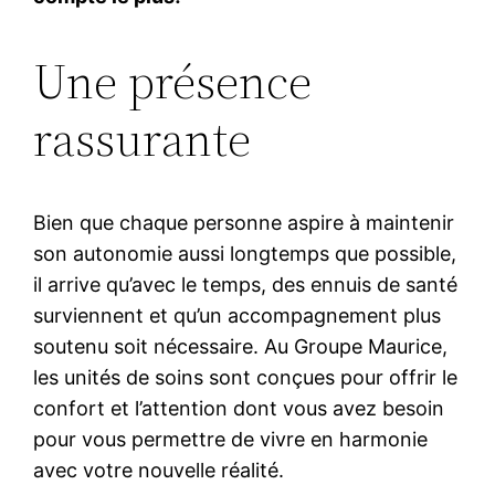
Une présence
rassurante
Bien que chaque personne aspire à maintenir
son autonomie aussi longtemps que possible,
il arrive qu’avec le temps, des ennuis de santé
surviennent et qu’un accompagnement plus
soutenu soit nécessaire. Au Groupe Maurice,
les unités de soins sont conçues pour offrir le
confort et l’attention dont vous avez besoin
pour vous permettre de vivre en harmonie
avec votre nouvelle réalité.