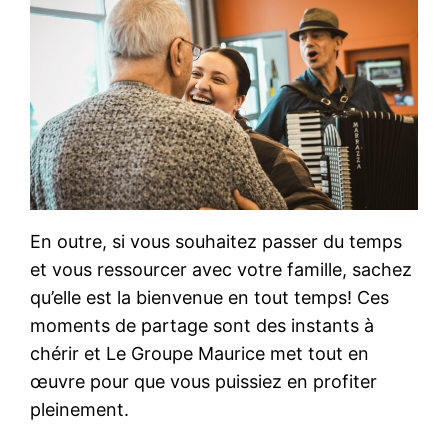
En outre, si vous souhaitez passer du temps
et vous ressourcer avec votre famille, sachez
qu’elle est la bienvenue en tout temps! Ces
moments de partage sont des instants à
chérir et Le Groupe Maurice met tout en
œuvre pour que vous puissiez en profiter
pleinement.