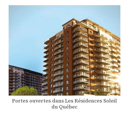
Portes ouvertes dans Les Résidences Soleil
du Québec