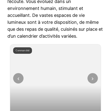
l’écoute. Vous évoluez dans un
environnement humain, stimulant et
accueillant. De vastes espaces de vie
lumineux sont à votre disposition, de même
que des repas de qualité, cuisinés sur place et
d’un calendrier d’activités variées.
Commandité
‹
›