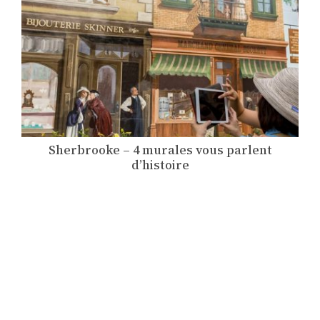
Sherbrooke – 4 murales vous parlent
d’histoire