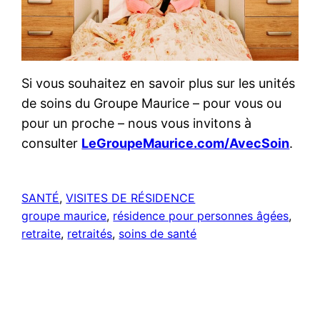
Si vous souhaitez en savoir plus sur les unités
de soins du Groupe Maurice – pour vous ou
pour un proche – nous vous invitons à
consulter
LeGroupeMaurice.com/AvecSoin
.
SANTÉ
, 
VISITES DE RÉSIDENCE
groupe maurice
, 
résidence pour personnes âgées
, 
retraite
, 
retraités
, 
soins de santé