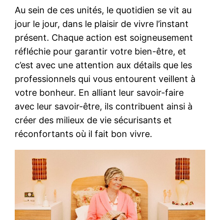
Au sein de ces unités, le quotidien se vit au
jour le jour, dans le plaisir de vivre l’instant
présent. Chaque action est soigneusement
réfléchie pour garantir votre bien-être, et
c’est avec une attention aux détails que les
professionnels qui vous entourent veillent à
votre bonheur. En alliant leur savoir-faire
avec leur savoir-être, ils contribuent ainsi à
créer des milieux de vie sécurisants et
réconfortants où il fait bon vivre.