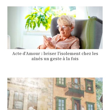
Acte d’Amour : briser l’isolement chez les
aînés un geste à la fois