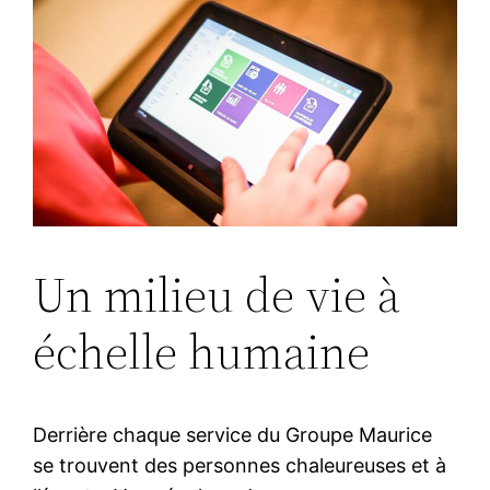
Un milieu de vie à
échelle humaine
Derrière chaque service du Groupe Maurice
se trouvent des personnes chaleureuses et à