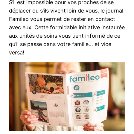
S’il est impossible pour vos proches de se
déplacer ou s’ils vivent loin de vous, le journal
Famileo vous permet de rester en contact
avec eux. Cette formidable initiative instaurée
aux unités de soins vous tient informé de ce
qu’il se passe dans votre famille… et vice
versa!