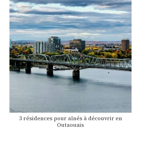
3 résidences pour aînés à découvrir en
Outaouais