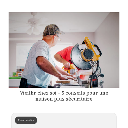
Vieillir chez soi – 5 conseils pour une
maison plus sécuritaire
Commandité