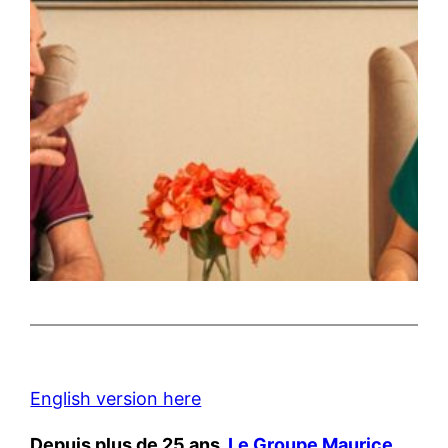
English version here
Depuis plus de 25 ans,
Le Groupe Maurice