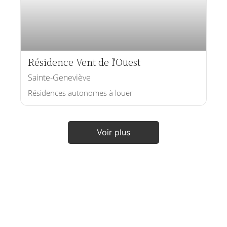
Résidence Vent de l'Ouest
Sainte-Geneviève
Résidences autonomes à louer
Voir plus