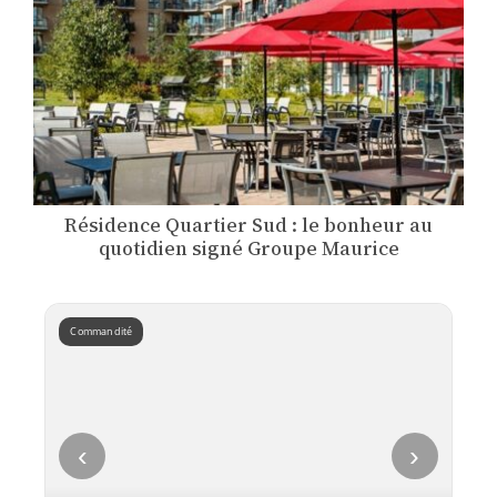
Résidence Quartier Sud : le bonheur au
quotidien signé Groupe Maurice
Commandité
‹
›