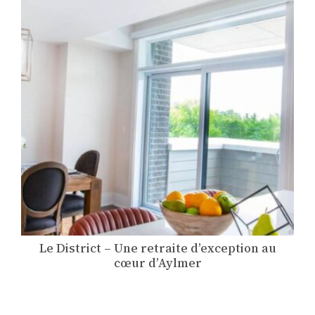
Le District – Une retraite d’exception au
cœur d’Aylmer