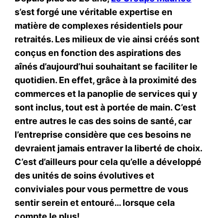
s’est forgé une véritable expertise en
matière de complexes résidentiels pour
retraités. Les milieux de vie ainsi créés sont
conçus en fonction des aspirations des
aînés d’aujourd’hui souhaitant se faciliter le
quotidien. En effet, grâce à la proximité des
commerces et la panoplie de services qui y
sont inclus, tout est à portée de main. C’est
entre autres le cas des soins de santé, car
l’entreprise considère que ces besoins ne
devraient jamais entraver la liberté de choix.
C’est d’ailleurs pour cela qu’elle a développé
des unités de soins évolutives et
conviviales pour vous permettre de vous
sentir serein et entouré… lorsque cela
compte le plus!