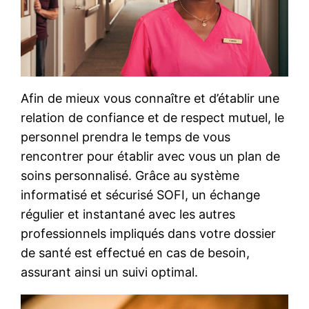
Afin de mieux vous connaître et d’établir une
relation de confiance et de respect mutuel, le
personnel prendra le temps de vous
rencontrer pour établir avec vous un plan de
soins personnalisé. Grâce au système
informatisé et sécurisé SOFI, un échange
régulier et instantané avec les autres
professionnels impliqués dans votre dossier
de santé est effectué en cas de besoin,
assurant ainsi un suivi optimal.