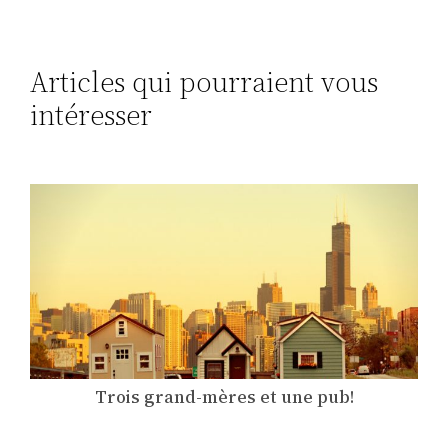
Articles qui pourraient vous
intéresser
Trois grand-mères et une pub!