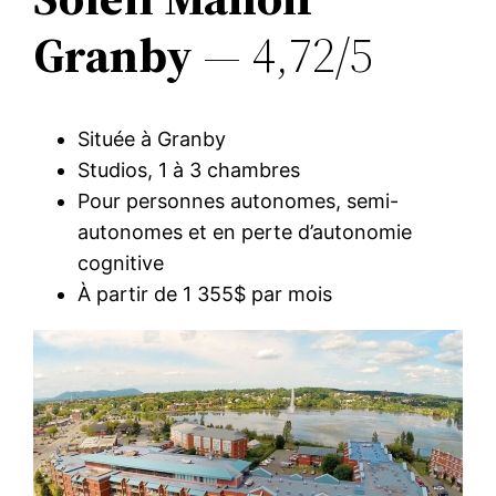
Granby
— 4,72/5
Située à Granby
Studios, 1 à 3 chambres
Pour personnes autonomes, semi-
autonomes et en perte d’autonomie
cognitive
À partir de 1 355$ par mois