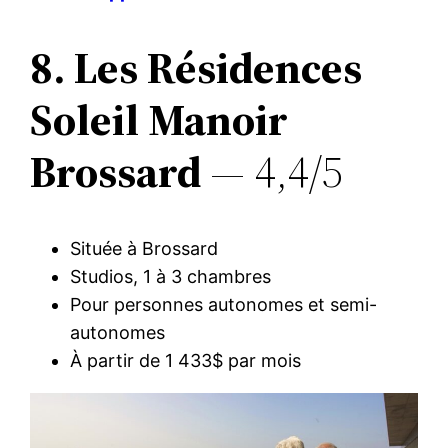
8. Les Résidences
Soleil Manoir
Brossard
— 4,4/5
Située à Brossard
Studios, 1 à 3 chambres
Pour personnes autonomes et semi-
autonomes
À partir de 1 433$ par mois