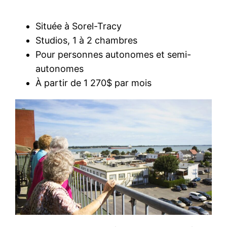
Située à Sorel-Tracy
Studios, 1 à 2 chambres
Pour personnes autonomes et semi-
autonomes
À partir de 1 270$ par mois