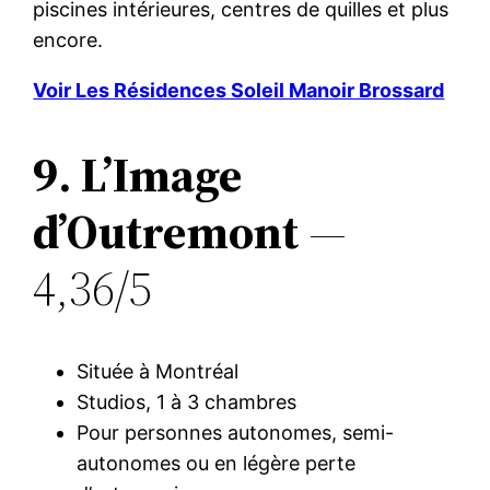
piscines intérieures, centres de quilles et plus
encore.
Voir Les Résidences Soleil Manoir Brossard
9. L’Image
d’Outremont
—
4,36/5
Située à Montréal
Studios, 1 à 3 chambres
Pour personnes autonomes, semi-
autonomes ou en légère perte