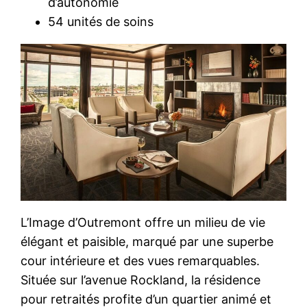
d’autonomie
54 unités de soins
L’Image d’Outremont offre un milieu de vie
élégant et paisible, marqué par une superbe
cour intérieure et des vues remarquables.
Située sur l’avenue Rockland, la résidence
pour retraités profite d’un quartier animé et