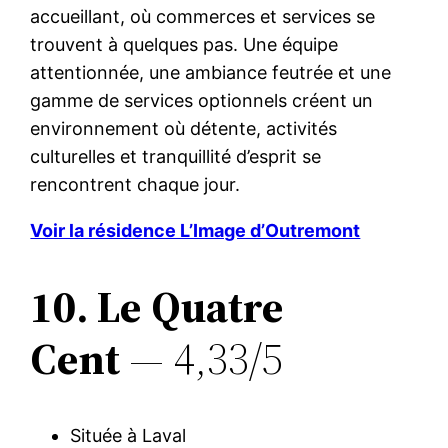
accueillant, où commerces et services se
trouvent à quelques pas. Une équipe
attentionnée, une ambiance feutrée et une
gamme de services optionnels créent un
environnement où détente, activités
culturelles et tranquillité d’esprit se
rencontrent chaque jour.
Voir la résidence L’Image d’Outremont
10. Le Quatre
Cent
— 4,33/5
Située à Laval