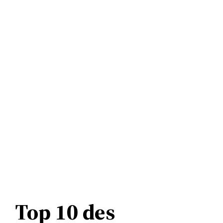
Top 10 des