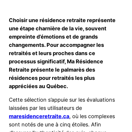
Choisir une résidence retraite représente
une étape charnière de la vie, souvent
empreinte d’émotions et de grands
changements. Pour accompagner les
retraités et leurs proches dans ce
processus significatif, Ma Résidence
Retraite présente le palmarès des
résidences pour retraités les plus
appréciées au Québec.
Cette sélection s’appuie sur les évaluations
laissées par les utilisateurs de
maresidenceretraite.ca
, où les complexes
sont notés de une à cinq étoiles. Afin