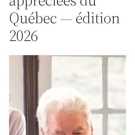
Québec — édition
2026