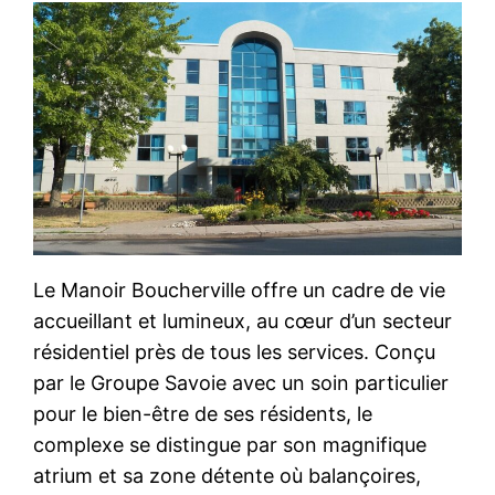
Le Manoir Boucherville offre un cadre de vie
accueillant et lumineux, au cœur d’un secteur
résidentiel près de tous les services. Conçu
par le Groupe Savoie avec un soin particulier
pour le bien-être de ses résidents, le
complexe se distingue par son magnifique
atrium et sa zone détente où balançoires,