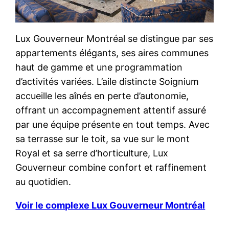
Lux Gouverneur Montréal se distingue par ses
appartements élégants, ses aires communes
haut de gamme et une programmation
d’activités variées. L’aile distincte Soignium
accueille les aînés en perte d’autonomie,
offrant un accompagnement attentif assuré
par une équipe présente en tout temps. Avec
sa terrasse sur le toit, sa vue sur le mont
Royal et sa serre d’horticulture, Lux
Gouverneur combine confort et raffinement
au quotidien.
Voir le complexe Lux Gouverneur Montréal