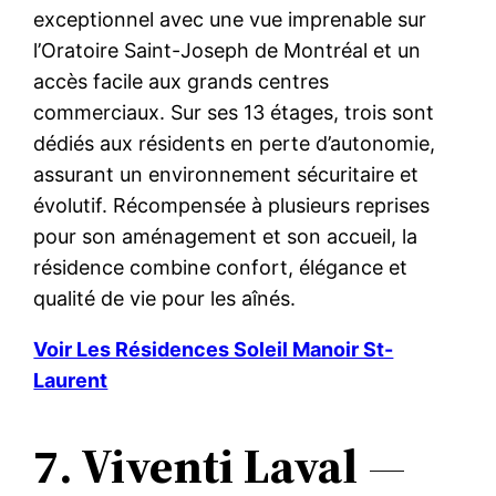
exceptionnel avec une vue imprenable sur
l’Oratoire Saint-Joseph de Montréal et un
accès facile aux grands centres
commerciaux. Sur ses 13 étages, trois sont
dédiés aux résidents en perte d’autonomie,
assurant un environnement sécuritaire et
évolutif. Récompensée à plusieurs reprises
pour son aménagement et son accueil, la
résidence combine confort, élégance et
qualité de vie pour les aînés.
Voir Les Résidences Soleil Manoir St-
Laurent
7. Viventi Laval
—