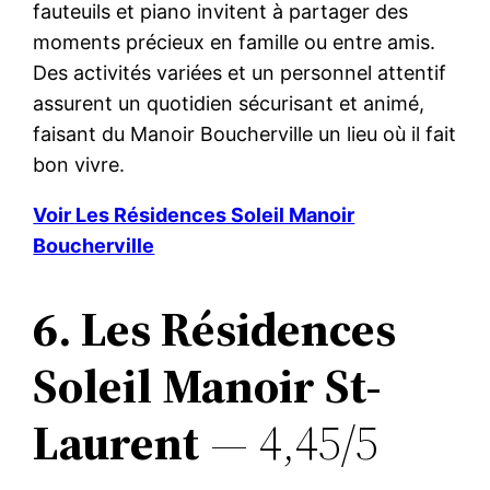
fauteuils et piano invitent à partager des
moments précieux en famille ou entre amis.
Des activités variées et un personnel attentif
assurent un quotidien sécurisant et animé,
faisant du Manoir Boucherville un lieu où il fait
bon vivre.
Voir Les Résidences Soleil Manoir
Boucherville
6. Les Résidences
Soleil Manoir St-
Laurent
— 4,45/5