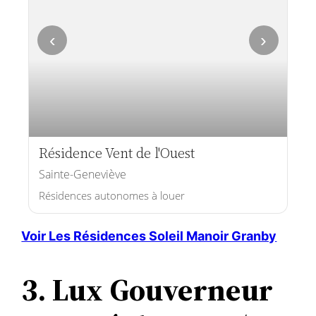
‹
›
Résidence Vent de l'Ouest
Sainte-Geneviève
Résidences autonomes à louer
Voir Les Résidences Soleil Manoir Granby
3. Lux Gouverneur