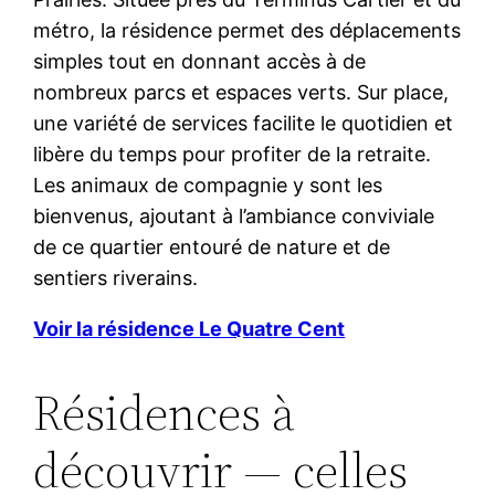
métro, la résidence permet des déplacements
simples tout en donnant accès à de
nombreux parcs et espaces verts. Sur place,
une variété de services facilite le quotidien et
libère du temps pour profiter de la retraite.
Les animaux de compagnie y sont les
bienvenus, ajoutant à l’ambiance conviviale
de ce quartier entouré de nature et de
sentiers riverains.
Voir la résidence Le Quatre Cent
Résidences à
découvrir — celles