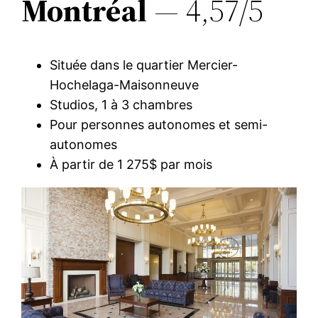
Montréal
— 4,57/5
Située dans le quartier Mercier-
Hochelaga-Maisonneuve
Studios, 1 à 3 chambres
Pour personnes autonomes et semi-
autonomes
À partir de 1 275$ par mois