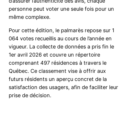
d’assurer l’authenticité des avis, chaque
personne peut voter une seule fois pour un
même complexe.
Pour cette édition, le palmarès repose sur 1
064 votes recueillis au cours de l’année en
vigueur. La collecte de données a pris fin le
1er avril 2026 et couvre un répertoire
comprenant 497 résidences à travers le
Québec. Ce classement vise à offrir aux
futurs résidents un aperçu concret de la
satisfaction des usagers, afin de faciliter leur
prise de décision.