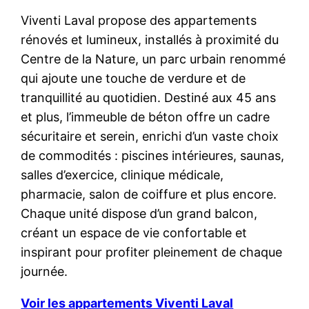
Viventi Laval propose des appartements
rénovés et lumineux, installés à proximité du
Centre de la Nature, un parc urbain renommé
qui ajoute une touche de verdure et de
tranquillité au quotidien. Destiné aux 45 ans
et plus, l’immeuble de béton offre un cadre
sécuritaire et serein, enrichi d’un vaste choix
de commodités : piscines intérieures, saunas,
salles d’exercice, clinique médicale,
pharmacie, salon de coiffure et plus encore.
Chaque unité dispose d’un grand balcon,
créant un espace de vie confortable et
inspirant pour profiter pleinement de chaque
journée.
Voir les appartements Viventi Laval