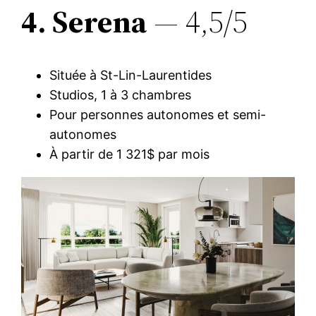
4. Serena
— 4,5/5
Située à St-Lin-Laurentides
Studios, 1 à 3 chambres
Pour personnes autonomes et semi-
autonomes
À partir de 1 321$ par mois