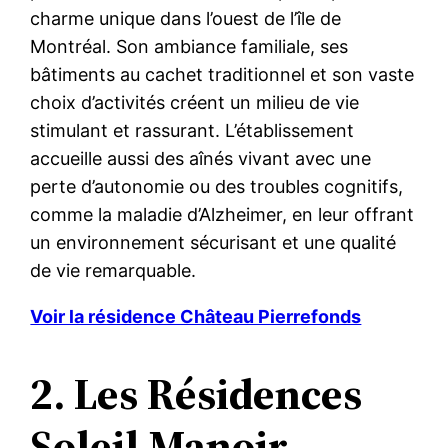
charme unique dans l’ouest de l’île de
Montréal. Son ambiance familiale, ses
bâtiments au cachet traditionnel et son vaste
choix d’activités créent un milieu de vie
stimulant et rassurant. L’établissement
accueille aussi des aînés vivant avec une
perte d’autonomie ou des troubles cognitifs,
comme la maladie d’Alzheimer, en leur offrant
un environnement sécurisant et une qualité
de vie remarquable.
Voir la résidence Château Pierrefonds
2. Les Résidences
Soleil Manoir