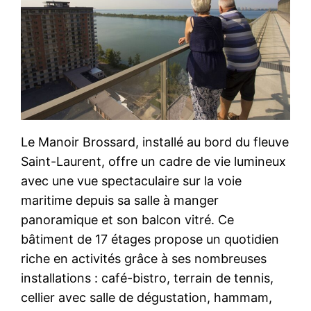
Le Manoir Brossard, installé au bord du fleuve
Saint-Laurent, offre un cadre de vie lumineux
avec une vue spectaculaire sur la voie
maritime depuis sa salle à manger
panoramique et son balcon vitré. Ce
bâtiment de 17 étages propose un quotidien
riche en activités grâce à ses nombreuses
installations : café-bistro, terrain de tennis,
cellier avec salle de dégustation, hammam,