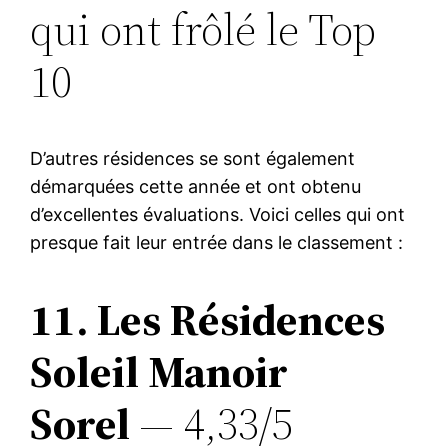
qui ont frôlé le Top
10
D’autres résidences se sont également
démarquées cette année et ont obtenu
d’excellentes évaluations. Voici celles qui ont
presque fait leur entrée dans le classement :
11. Les Résidences
Soleil Manoir
Sorel
— 4,33/5