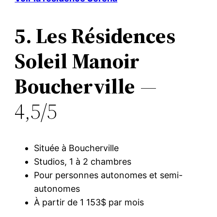
5. Les Résidences
Soleil Manoir
Boucherville
—
4,5/5
Située à Boucherville
Studios, 1 à 2 chambres
Pour personnes autonomes et semi-
autonomes
À partir de 1 153$ par mois