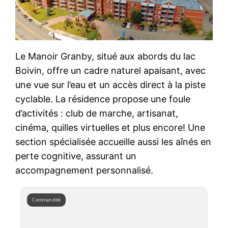
Le Manoir Granby, situé aux abords du lac
Boivin, offre un cadre naturel apaisant, avec
une vue sur l’eau et un accès direct à la piste
cyclable. La résidence propose une foule
d’activités : club de marche, artisanat,
cinéma, quilles virtuelles et plus encore! Une
section spécialisée accueille aussi les aînés en
perte cognitive, assurant un
accompagnement personnalisé.
Commandité