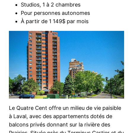
Studios, 1 à 2 chambres
Pour personnes autonomes
À partir de 1 149$ par mois
Le Quatre Cent offre un milieu de vie paisible
à Laval, avec des appartements dotés de
balcons privés donnant sur la rivière des
Prairies. Située près du Terminus Cartier et du