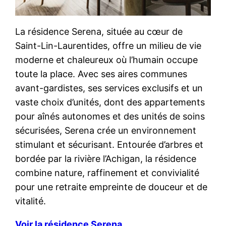
La résidence Serena, située au cœur de
Saint-Lin-Laurentides, offre un milieu de vie
moderne et chaleureux où l’humain occupe
toute la place. Avec ses aires communes
avant-gardistes, ses services exclusifs et un
vaste choix d’unités, dont des appartements
pour aînés autonomes et des unités de soins
sécurisées, Serena crée un environnement
stimulant et sécurisant. Entourée d’arbres et
bordée par la rivière l’Achigan, la résidence
combine nature, raffinement et convivialité
pour une retraite empreinte de douceur et de
vitalité.
Voir la résidence Serena