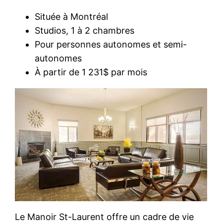
Située à Montréal
Studios, 1 à 2 chambres
Pour personnes autonomes et semi-
autonomes
À partir de 1 231$ par mois
Le Manoir St-Laurent offre un cadre de vie