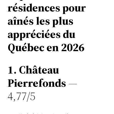
résidences pour
aînés les plus
appréciées du
Québec en 2026
1. Château
Pierrefonds
—
4,77/5