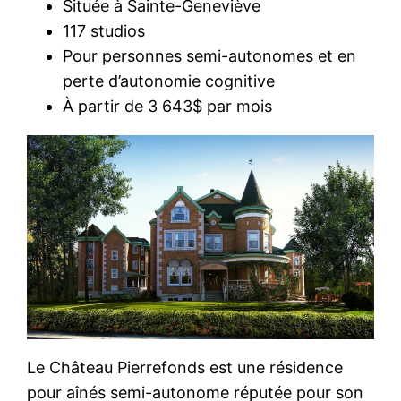
Située à Sainte-Geneviève
117 studios
Pour personnes semi-autonomes et en
perte d’autonomie cognitive
À partir de 3 643$ par mois
Le Château Pierrefonds est une résidence
pour aînés semi-autonome réputée pour son