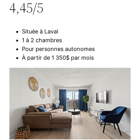
4,45/5
Située à Laval
1 à 2 chambres
Pour personnes autonomes
À partir de 1 350$ par mois