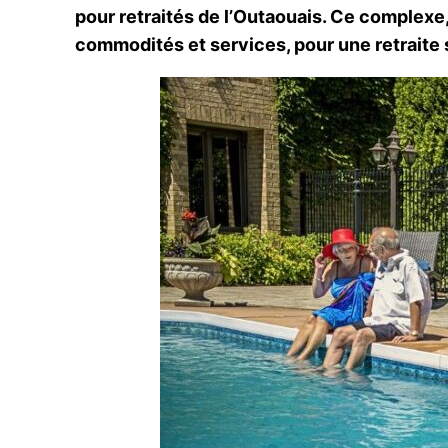
pour retraités de l’Outaouais. Ce complexe, 
commodités et services, pour une retraite 