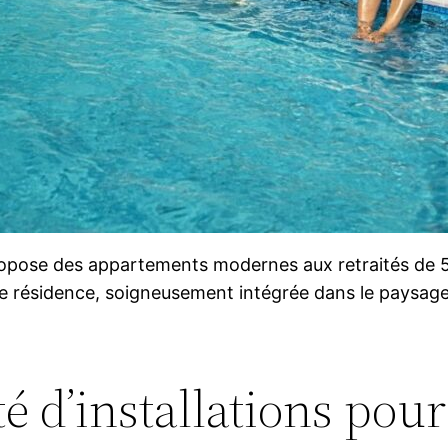
ropose des appartements modernes aux retraités de 55
résidence, soigneusement intégrée dans le paysage ve
 d’installations pour