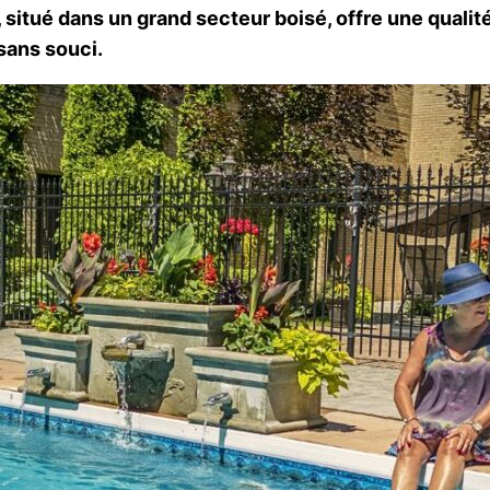
situé dans un grand secteur boisé, offre une qualité 
sans souci.