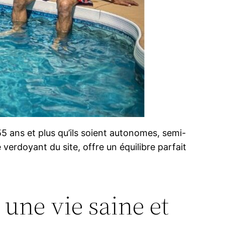
 ans et plus qu’ils soient autonomes, semi-
rdoyant du site, offre un équilibre parfait
 une vie saine et