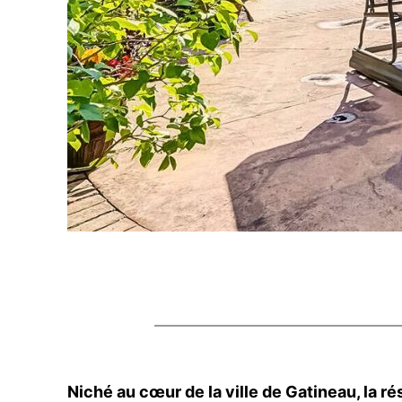
Niché au cœur de la ville de Gatineau, la r