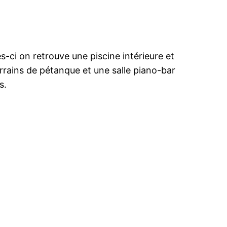
s-ci on retrouve une piscine intérieure et
terrains de pétanque et une salle piano-bar
s.