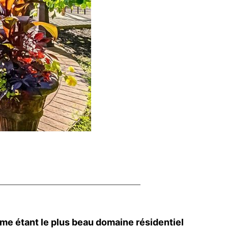
 étant le plus beau domaine résidentiel