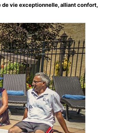
de vie exceptionnelle, alliant confort,