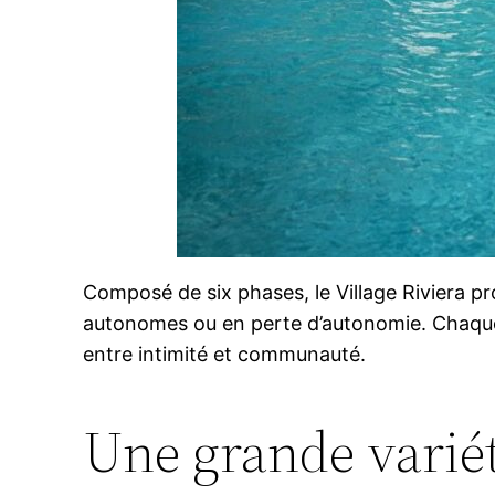
Composé de six phases, le Village Riviera p
autonomes ou en perte d’autonomie. Chaque 
entre intimité et communauté.
Une grande variété