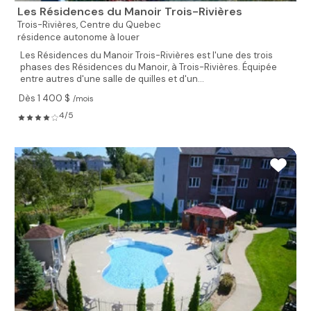
Les Résidences du Manoir Trois-Rivières
Trois-Rivières,
Centre du Quebec
résidence autonome à louer
Les Résidences du Manoir Trois-Rivières est l'une des trois
phases des Résidences du Manoir, à Trois-Rivières. Équipée
entre autres d'une salle de quilles et d'un...
Dès 1 400 $
/mois
4/5