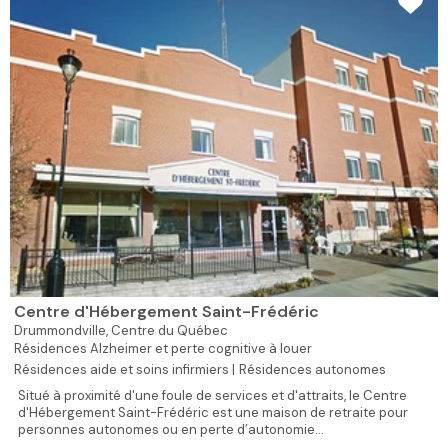
Centre d'Hébergement Saint-Frédéric
Drummondville,
Centre du Québec
Résidences Alzheimer et perte cognitive à louer
Résidences aide et soins infirmiers |
Résidences autonomes
Situé à proximité d'une foule de services et d'attraits, le Centre
d'Hébergement Saint-Frédéric est une maison de retraite pour
personnes autonomes ou en perte d’autonomie...