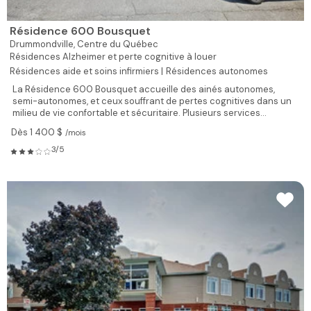
Résidence 600 Bousquet
Drummondville,
Centre du Québec
Résidences Alzheimer et perte cognitive à louer
Résidences aide et soins infirmiers |
Résidences autonomes
La Résidence 600 Bousquet accueille des ainés autonomes,
semi-autonomes, et ceux souffrant de pertes cognitives dans un
milieu de vie confortable et sécuritaire. Plusieurs services...
Dès 1 400 $
/mois
3/5