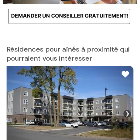
Résidences pour aînés à proximité qui
pourraient vous intéresser
❯