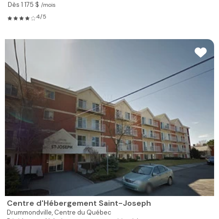
Dès 1 175 $
/mois
4/5
Centre d'Hébergement Saint-Joseph
Drummondville,
Centre du Québec