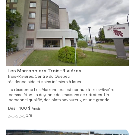
Les Marronniers Trois-Rivières
Trois-Rivières,
Centre du Quebec
résidence aide et soins infimiers à louer
La résidence Les Marronniers est connue à Trois-Rivière
comme étant la doyenne des maisons de retraites. Un
personnel qualifié, des plats savoureux, et une grande...
Dès 1 400 $
/mois
0/5