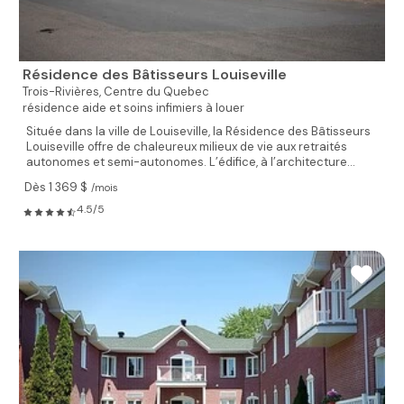
Résidence des Bâtisseurs Louiseville
Trois-Rivières,
Centre du Quebec
résidence aide et soins infimiers à louer
Située dans la ville de Louiseville, la Résidence des Bâtisseurs
Louiseville offre de chaleureux milieux de vie aux retraités
autonomes et semi-autonomes. L’édifice, à l’architecture...
Dès 1 369 $
/mois
4.5/5