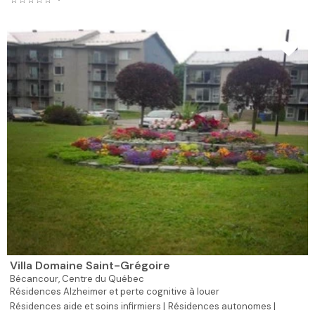
Villa Domaine Saint-Grégoire
Bécancour,
Centre du Québec
Résidences Alzheimer et perte cognitive à louer
Résidences aide et soins infirmiers |
Résidences autonomes |