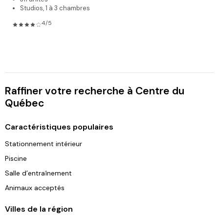
Studios, 1 à 3 chambres
4/5
Raffiner votre recherche à Centre du
Québec
Caractéristiques populaires
Stationnement intérieur
Piscine
Salle d’entraînement
Animaux acceptés
Villes de la région