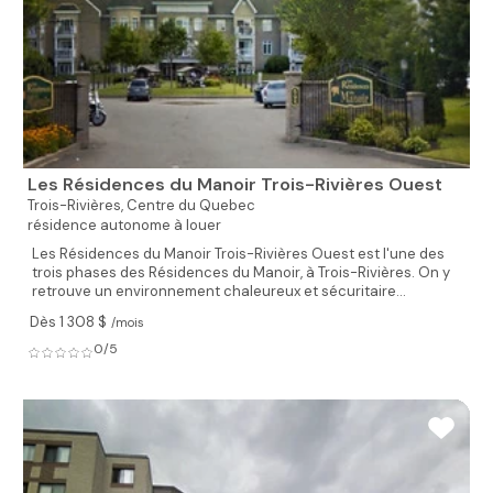
Les Résidences du Manoir Trois-Rivières Ouest
Trois-Rivières,
Centre du Quebec
résidence autonome à louer
Les Résidences du Manoir Trois-Rivières Ouest est l'une des
trois phases des Résidences du Manoir, à Trois-Rivières. On y
retrouve un environnement chaleureux et sécuritaire...
Dès 1 308 $
/mois
0/5