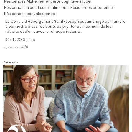
Résidences Alzheimer et perte cognitive à louer
Résidences aide et soins infirmiers |
Résidences autonomes |
Résidences convalescence
Le Centre d’Hébergement Saint-Joseph est aménagé de manière
à permettre à ses résidents de profiter au maximum de leur
retraite et d’en savourer chaque instant...
Dès 1 220 $
/mois
0/5
Partenaire