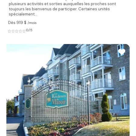
plusieurs activités et sorties auxquelles les proches sont
toujours les bienvenus de participer. Certaines unités
spécialement...
Dès 919 $
/mois
0/5