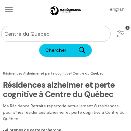
english
Chercher
|
Résidences Alzheimer et perte cognitive
Centre du Quebec
Résidences alzheimer et perte
cognitive à Centre du Québec
Ma Résidence Retraite
répertorie actuellement
8
résidences
pour aînés résidences alzheimer et perte cognitive
à Centre du
Québec
.
À propos de cette recherche