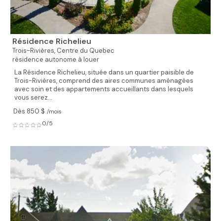
Résidence Richelieu
Trois-Rivières,
Centre du Quebec
résidence autonome à louer
La Résidence Richelieu, située dans un quartier paisible de
Trois-Rivières, comprend des aires communes aménagées
avec soin et des appartements accueillants dans lesquels
vous serez...
Dès 850 $
/mois
0/5