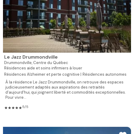
Le Jazz Drummondville
Drummondville,
Centre du Québec
Résidences aide et soins infirmiers à louer
Résidences Alzheimer et perte cognitive |
Résidences autonomes
À la résidence Le Jazz Drummondville, on retrouve des espaces
judicieusement adaptés aux aspirations des retraités
d'aujourd'hui, qui joignent liberté et commodités exceptionnelles.
Pour vivre...
5/5