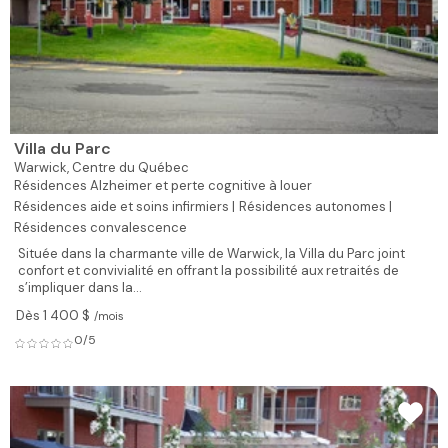
Villa du Parc
Warwick,
Centre du Québec
Résidences Alzheimer et perte cognitive à louer
Résidences aide et soins infirmiers |
Résidences autonomes |
Résidences convalescence
Située dans la charmante ville de Warwick, la Villa du Parc joint
confort et convivialité en offrant la possibilité aux retraités de
s’impliquer dans la...
Dès 1 400 $
/mois
0/5