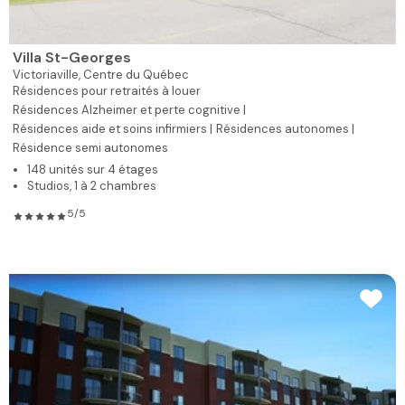
Villa St-Georges
Victoriaville,
Centre du Québec
Résidences pour retraités à louer
Résidences Alzheimer et perte cognitive |
Résidences aide et soins infirmiers |
Résidences autonomes |
Résidence semi autonomes
148 unités sur 4 étages
Studios, 1 à 2 chambres
5/5