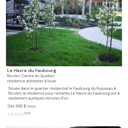
Le Havre du Faubourg
Nicolet,
Centre du Quebec
résidence alzheimer à louer
Située dans le quartier résidentiel le Faubourg du Ruisseau à
Nicolet, la résidence pour retraités Le Havre du Faubourg est à
seulement quelques minutes d'un...
Dès 995 $
/mois
0/5