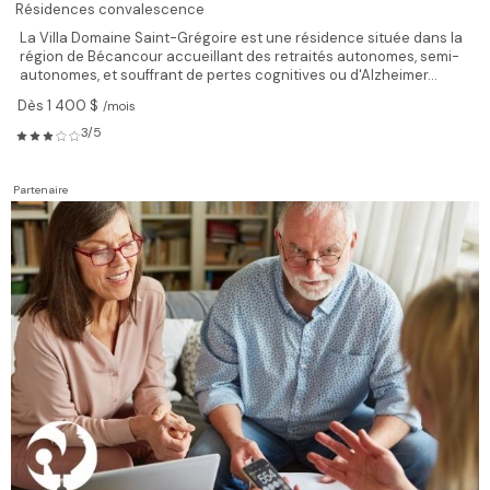
Résidences convalescence
La Villa Domaine Saint-Grégoire est une résidence située dans la
région de Bécancour accueillant des retraités autonomes, semi-
autonomes, et souffrant de pertes cognitives ou d'Alzheimer...
Dès 1 400 $
/mois
3/5
Partenaire