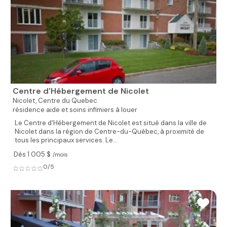
Centre d'Hébergement de Nicolet
Nicolet,
Centre du Quebec
résidence aide et soins infimiers à louer
Le Centre d'Hébergement de Nicolet est situé dans la ville de
Nicolet dans la région de Centre-du-Québec, à proximité de
tous les principaux services. Le...
Dès 1 005 $
/mois
0/5