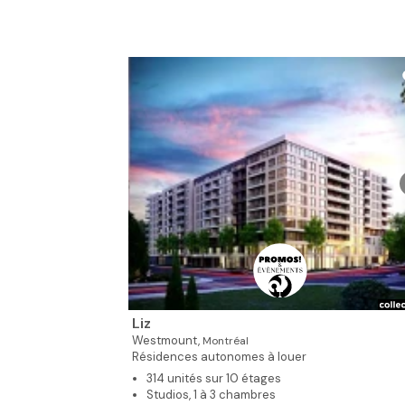
Liz
Westmount,
Montréal
Résidences autonomes à louer
314 unités sur 10 étages
Studios, 1 à 3 chambres