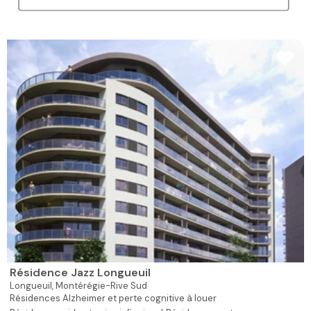
Résidence Jazz Longueuil
Longueuil,
Montérégie-Rive Sud
Résidences Alzheimer et perte cognitive à louer