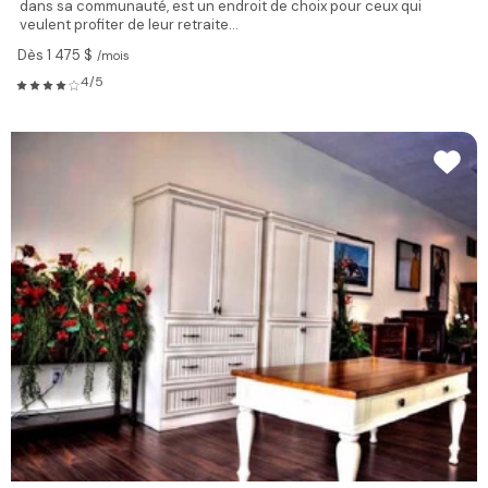
dans sa communauté, est un endroit de choix pour ceux qui
veulent profiter de leur retraite...
Dès 1 475 $
/mois
4/5