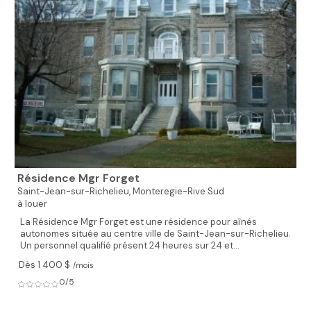
Résidence Mgr Forget
Saint-Jean-sur-Richelieu,
Monteregie-Rive Sud
à louer
La Résidence Mgr Forget est une résidence pour aînés
autonomes située au centre ville de Saint-Jean-sur-Richelieu.
Un personnel qualifié présent 24 heures sur 24 et...
Dès 1 400 $
/mois
0/5