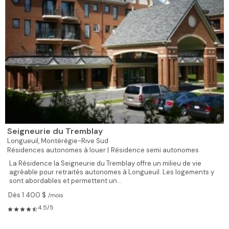
Seigneurie du Tremblay
Longueuil,
Montérégie-Rive Sud
Résidences autonomes à louer |
Résidence semi autonomes
La Résidence la Seigneurie du Tremblay offre un milieu de vie
agréable pour retraités autonomes à Longueuil. Les logements y
sont abordables et permettent un...
Dès 1 400 $
/mois
4.5/5