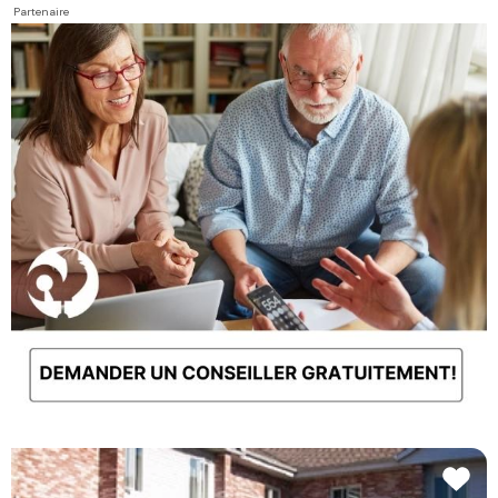
Partenaire