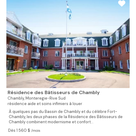
Résidence des Bâtisseurs de Chambly
Chambly,
Monteregie-Rive Sud
résidence aide et soins infimiers à louer
À quelques pas du Bassin de Chambly et du célèbre Fort-
Chambly, les deux phases de la Résidence des Bâtisseurs de
Chambly combinent modernisme et confort...
Dès 1 560 $
/mois