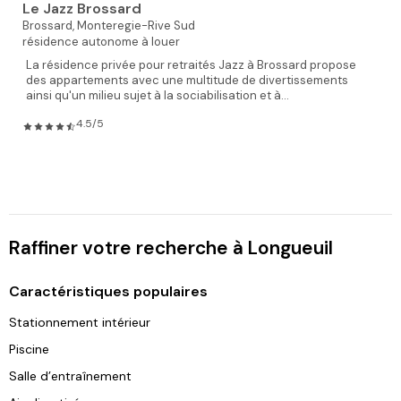
Le Jazz Brossard
Brossard,
Monteregie-Rive Sud
résidence autonome à louer
La résidence privée pour retraités Jazz à Brossard propose
des appartements avec une multitude de divertissements
ainsi qu'un milieu sujet à la sociabilisation et à...
4.5/5
Raffiner votre recherche à Longueuil
Caractéristiques populaires
Stationnement intérieur
Piscine
Salle d’entraînement