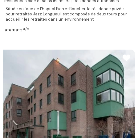
Résidences aide et soins infirmiers |
Résidences autonomes
Située en face de l'hopital Pierre-Boucher, la résidence privée
pour retraités Jazz Longueuil est composée de deux tours pour
accueillir les retraités dans un environnement...
4/5