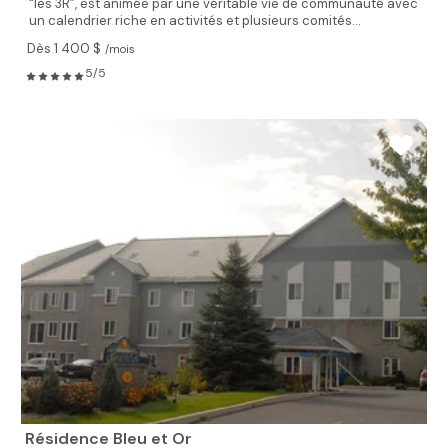
“les 3R”, est animée par une véritable vie de communauté avec
un calendrier riche en activités et plusieurs comités...
Dès 1 400 $
/mois
5/5
Résidence Bleu et Or