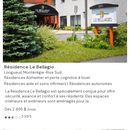
Résidence Le Bellagio
Longueuil,
Montérégie-Rive Sud
Résidences Alzheimer et perte cognitive à louer
Résidences aide et soins infirmiers |
Résidences autonomes
La Résidence Le Bellagio est spécialement conçue pour offrir
sécurité, aisance et confort à ses résidents. Des espaces
intérieurs et extérieurs sont aménagés pour la...
Dès 2 495 $
/mois
2.33/5