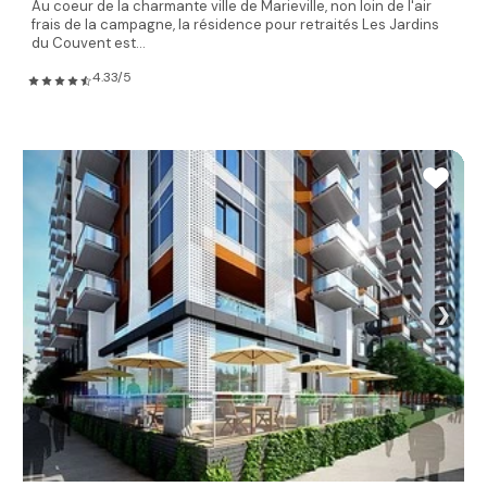
Au coeur de la charmante ville de Marieville, non loin de l'air
frais de la campagne, la résidence pour retraités Les Jardins
du Couvent est...
4.33/5
❯