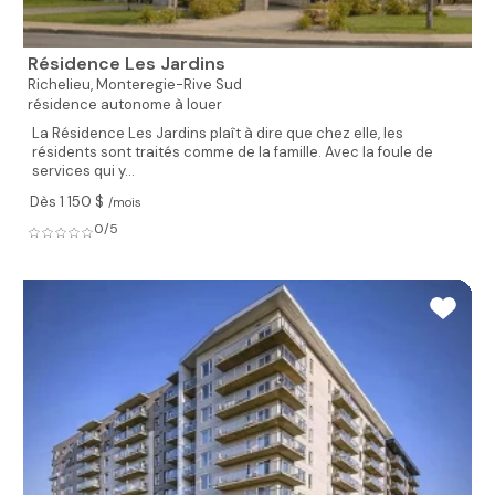
Résidence Les Jardins
Richelieu,
Monteregie-Rive Sud
résidence autonome à louer
La Résidence Les Jardins plaît à dire que chez elle, les
résidents sont traités comme de la famille. Avec la foule de
services qui y...
Dès 1 150 $
/mois
0/5