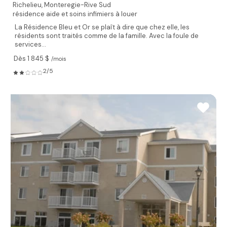
Richelieu,
Monteregie-Rive Sud
résidence aide et soins infimiers à louer
La Résidence Bleu et Or se plaît à dire que chez elle, les
résidents sont traités comme de la famille. Avec la foule de
services...
Dès 1 845 $
/mois
2/5