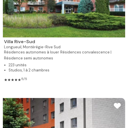
Villa Rive-Sud
Longueuil,
Montérégie-Rive Sud
Résidences autonomes à louer
Résidences convalescence |
Résidence semi autonomes
223 unités
Studios, 1 à 2 chambres
5/5