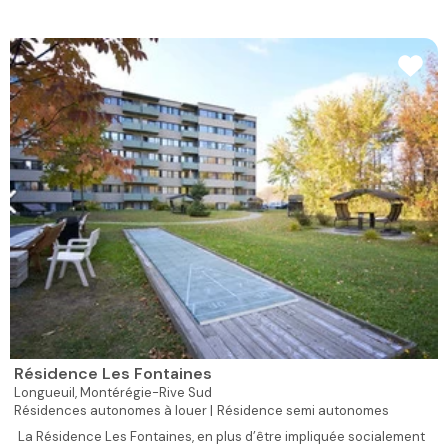
Résidence Les Fontaines
Longueuil,
Montérégie-Rive Sud
Résidences autonomes à louer |
Résidence semi autonomes
La Résidence Les Fontaines, en plus d’être impliquée socialement