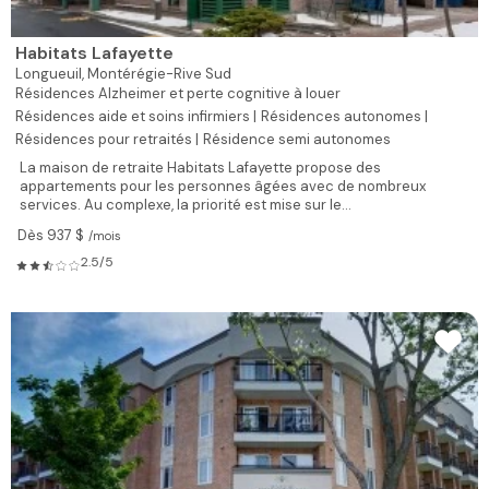
Habitats Lafayette
Longueuil,
Montérégie-Rive Sud
Résidences Alzheimer et perte cognitive à louer
Résidences aide et soins infirmiers |
Résidences autonomes |
Résidences pour retraités |
Résidence semi autonomes
La maison de retraite Habitats Lafayette propose des
appartements pour les personnes âgées avec de nombreux
services. Au complexe, la priorité est mise sur le...
Dès 937 $
/mois
2.5/5