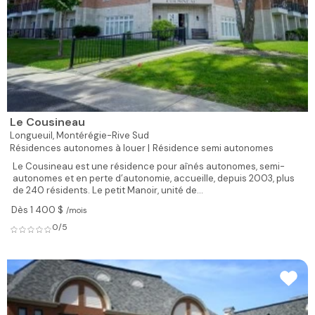
Le Cousineau
Longueuil,
Montérégie-Rive Sud
Résidences autonomes à louer |
Résidence semi autonomes
Le Cousineau est une résidence pour aînés autonomes, semi-
autonomes et en perte d’autonomie, accueille, depuis 2003, plus
de 240 résidents. Le petit Manoir, unité de...
Dès 1 400 $
/mois
0/5