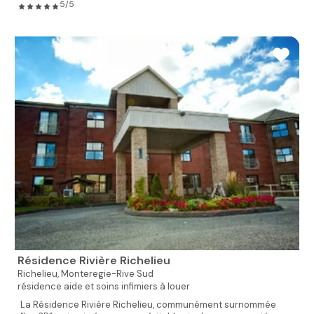
5/5
Résidence Rivière Richelieu
Richelieu,
Monteregie-Rive Sud
résidence aide et soins infimiers à louer
La Résidence Rivière Richelieu, communément surnommée