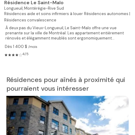
Résidence Le Saint-Malo
Longueuil,
Montérégie-Rive Sud
Résidences aide et soins infirmiers à louer
Résidences autonomes |
Résidences convalescence
À deux pas du Vieux-Longueuil, Le Saint-Malo offre une vue
prenante sur la ville de Montréal. Les appartement entièrement
rénovés et élégamment meublés sont ergonomiquement...
Dès 1 400 $
/mois
4/5
Résidences pour aînés à proximité qui
pourraient vous intéresser