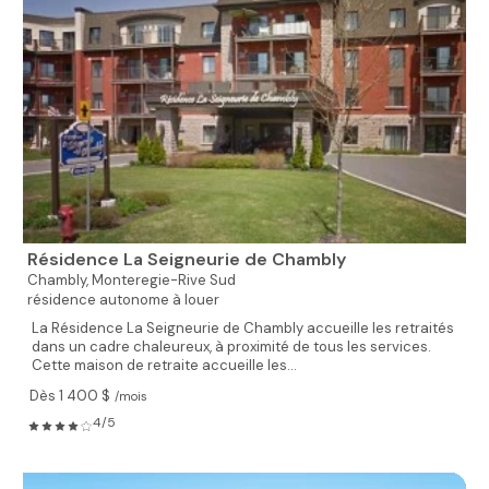
Résidence La Seigneurie de Chambly
Chambly,
Monteregie-Rive Sud
résidence autonome à louer
La Résidence La Seigneurie de Chambly accueille les retraités
dans un cadre chaleureux, à proximité de tous les services.
Cette maison de retraite accueille les...
Dès 1 400 $
/mois
4/5