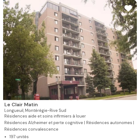
Le Clair Matin
Longueuil,
Montérégie-Rive Sud
Résidences aide et soins infirmiers à louer
Résidences Alzheimer et perte cognitive |
Résidences autonomes |
Résidences convalescence
197 unités