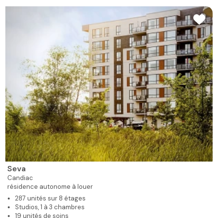
Seva
Candiac
résidence autonome à louer
287 unités sur 8 étages
Studios, 1 à 3 chambres
19 unités de soins