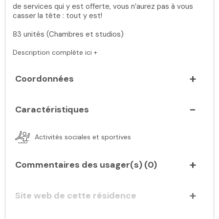
de services qui y est offerte, vous n’aurez pas à vous
casser la tête : tout y est!
83 unités (Chambres et studios)
Description complète ici +
Coordonnées
Caractéristiques
Activités sociales et sportives
Commentaires des usager(s) (
0
)
Site web de cette résidence