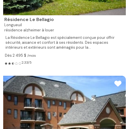
Résidence Le Bellagio
Longueuil
résidence alzheimer à louer
La Résidence Le Bellagio est spécialement conçue pour offrir
sécurité, aisance et confort à ses résidents. Des espaces
intérieurs et extérieurs sont aménagés pour la...
Dès 2 495 $
/mois
2.33/5