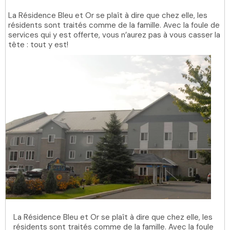
La Résidence Bleu et Or se plaît à dire que chez elle, les
résidents sont traités comme de la famille. Avec la foule de
services qui y est offerte, vous n’aurez pas à vous casser la
tête : tout y est!
La Résidence Bleu et Or se plaît à dire que chez elle, les
résidents sont traités comme de la famille. Avec la foule