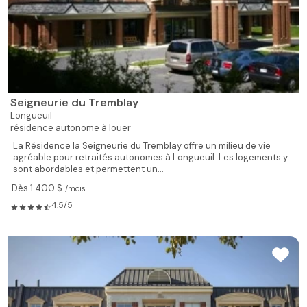
Seigneurie du Tremblay
Longueuil
résidence autonome à louer
La Résidence la Seigneurie du Tremblay offre un milieu de vie
agréable pour retraités autonomes à Longueuil. Les logements y
sont abordables et permettent un...
Dès 1 400 $
/mois
4.5/5