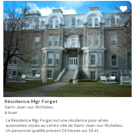
Résidence Mgr Forget
Saint-Jean-sur-Richelieu
à louer
La Résidence Mgr Forget est une résidence pour aînés
autonomes située au centre ville de Saint-Jean-sur-Richelieu.
Un personnel qualifié présent 24 heures sur 24 et...