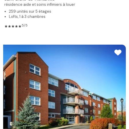
résidence aide et soins infimiers à louer
259 unités sur 5 étages
Lofts, 1 à 3 chambres
5/5