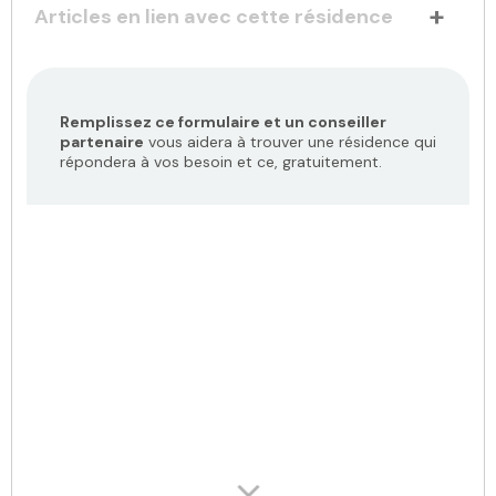
Articles en lien avec cette résidence
Remplissez ce formulaire et un conseiller
partenaire
vous aidera à trouver une résidence qui
répondera à vos besoin et ce, gratuitement.