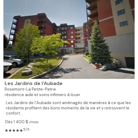
Les Jardins de l'Aubade
Rosemont-La Petite-Patrie
résidence aide et soins infimiers à louer
Les Jardins de l’Aubade sont aménagés de manières à ce que les
résidents profitent des bons moments de la vie et y retrouvent le
confort...
Dès 1 400 $
/mois
5/5