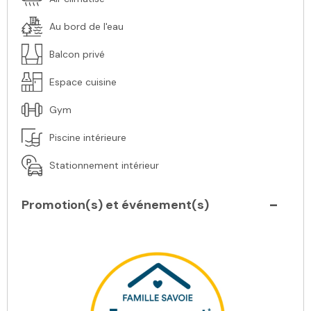
Au bord de l'eau
Balcon privé
Espace cuisine
Gym
Piscine intérieure
Stationnement intérieur
Promotion(s) et événement(s)