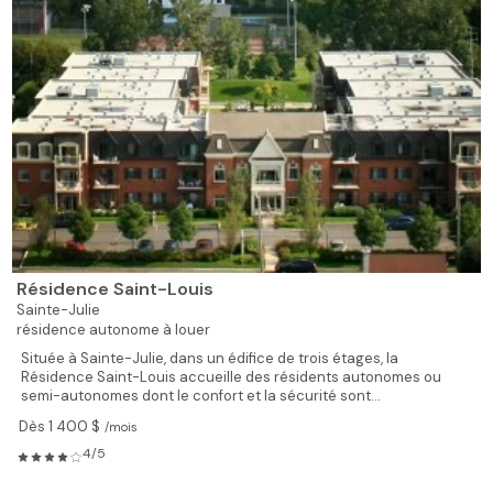
Résidence Saint-Louis
Sainte-Julie
résidence autonome à louer
Située à Sainte-Julie, dans un édifice de trois étages, la
Résidence Saint-Louis accueille des résidents autonomes ou
semi-autonomes dont le confort et la sécurité sont...
Dès 1 400 $
/mois
4/5