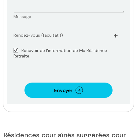
Message
Rendez-vous (facultatif)
Recevoir de l'information de Ma Résidence
Retraite.
Envoyer
Résidences pour aînés suggérées pour