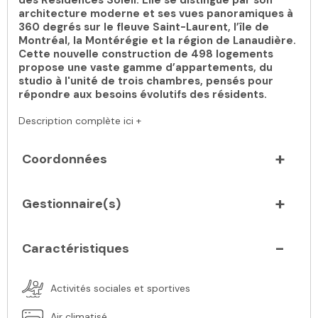
des Résidences Soleil. Elle se distingue par son
architecture moderne et ses vues panoramiques à
360 degrés sur le fleuve Saint-Laurent, l’île de
Montréal, la Montérégie et la région de Lanaudière.
Cette nouvelle construction de 498 logements
propose une vaste gamme d’appartements, du
studio à l'unité de trois chambres, pensés pour
répondre aux besoins évolutifs des résidents.
Description complète ici +
Coordonnées
Gestionnaire(s)
Caractéristiques
Activités sociales et sportives
Air climatisé