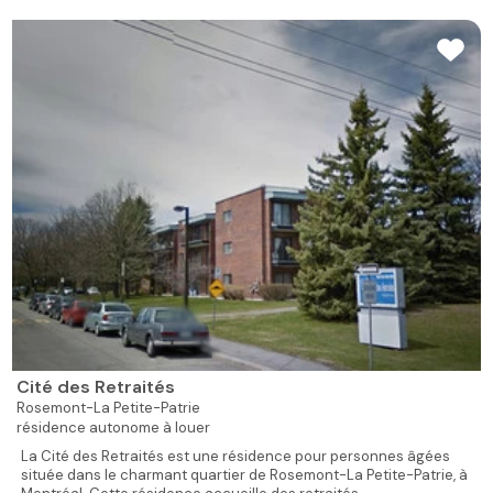
Cité des Retraités
Rosemont-La Petite-Patrie
résidence autonome à louer
La Cité des Retraités est une résidence pour personnes âgées
située dans le charmant quartier de Rosemont-La Petite-Patrie, à