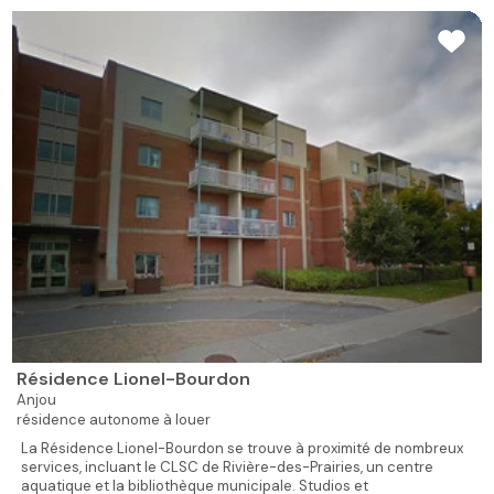
Résidence Lionel-Bourdon
Anjou
résidence autonome à louer
La Résidence Lionel-Bourdon se trouve à proximité de nombreux
services, incluant le CLSC de Rivière-des-Prairies, un centre
aquatique et la bibliothèque municipale. Studios et