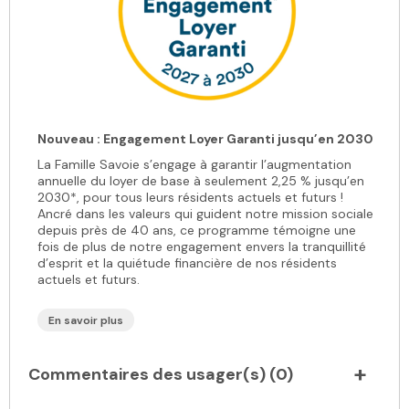
Nouveau : Engagement Loyer Garanti jusqu’en 2030
La Famille Savoie s’engage à garantir l’augmentation
annuelle du loyer de base à seulement 2,25 % jusqu’en
2030*, pour tous leurs résidents actuels et futurs !
Ancré dans les valeurs qui guident notre mission sociale
depuis près de 40 ans, ce programme témoigne une
fois de plus de notre engagement envers la tranquillité
d’esprit et la quiétude financière de nos résidents
actuels et futurs.
En savoir plus
Commentaires des usager(s) (
0
)