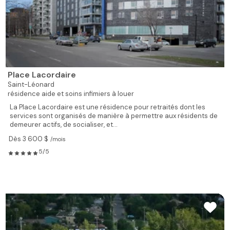
Place Lacordaire
Saint-Léonard
résidence aide et soins infimiers à louer
La Place Lacordaire est une résidence pour retraités dont les
services sont organisés de manière à permettre aux résidents de
demeurer actifs, de socialiser, et...
Dès 3 600 $
/mois
5/5