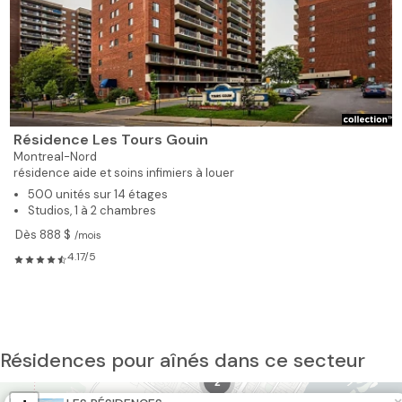
Résidence Les Tours Gouin
Montreal-Nord
résidence aide et soins infimiers à louer
500 unités sur 14 étages
Studios, 1 à 2 chambres
Dès 888 $
/mois
4.17/5
Résidences pour aînés dans ce secteur
2