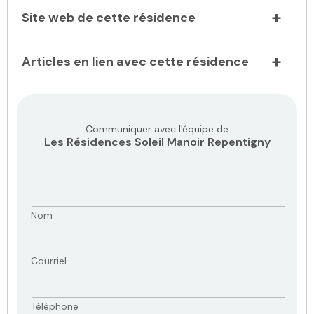
Site web de cette résidence
Articles en lien avec cette résidence
Communiquer avec l'équipe de
Les Résidences Soleil Manoir Repentigny
Nom
Courriel
Téléphone