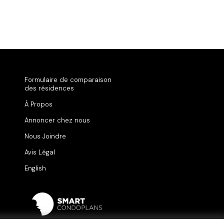
Formulaire de comparaison
des résidences
À Propos
Annoncer chez nous
Nous Joindre
Avis Légal
English