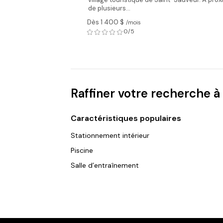
de plusieurs...
Dès 1 400 $
/mois
0/5
Raffiner votre recherche 
Caractéristiques populaires
Stationnement intérieur
Piscine
Salle d’entraînement