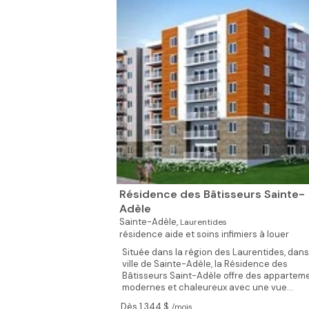
Résidence des Bâtisseurs Sainte-
Adèle
Sainte-Adèle,
Laurentides
résidence aide et soins infimiers à louer
Située dans la région des Laurentides, dans
ville de Sainte-Adèle, la Résidence des
Bâtisseurs Saint-Adèle offre des appartem
modernes et chaleureux avec une vue...
Dès 1 344 $
/mois