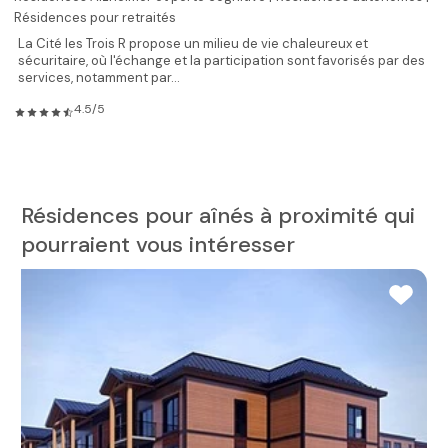
Résidences pour retraités
La Cité les Trois R propose un milieu de vie chaleureux et
sécuritaire, où l'échange et la participation sont favorisés par des
services, notamment par...
4.5/5
Résidences pour aînés à proximité qui
pourraient vous intéresser