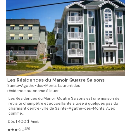
Les Résidences du Manoir Quatre Saisons
Sainte-Agathe-des-Monts,
Laurentides
résidence autonome à louer
Les Résidences du Manoir Quatre Saisons est une maison de
retraite champêtre et accueillante située à quelques pas du
charmant centre-ville de Sainte-Agathe-des-Monts. Avec
comme...
Dès 1 400 $
/mois
3/5