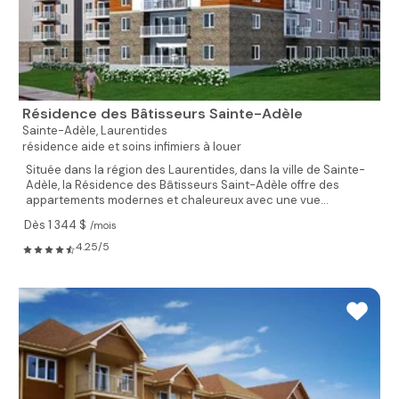
Résidence des Bâtisseurs Sainte-Adèle
Sainte-Adèle,
Laurentides
résidence aide et soins infimiers à louer
Située dans la région des Laurentides, dans la ville de Sainte-
Adèle, la Résidence des Bâtisseurs Saint-Adèle offre des
appartements modernes et chaleureux avec une vue...
Dès 1 344 $
/mois
4.25/5