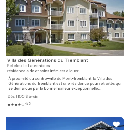
Villa des Générations du Tremblant
Bellefeuille,
Laurentides
résidence aide et soins infimiers à louer
À proximité du centre-ville de Mont-Tremblant, la Villa des
Générations du Tremblant est une résidence pour retraités qui
se démarque par la bonne humeur exceptionnelle...
Dès 1 100 $
/mois
4/5