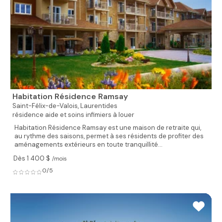
Habitation Résidence Ramsay
Saint-Félix-de-Valois,
Laurentides
résidence aide et soins infimiers à louer
Habitation Résidence Ramsay est une maison de retraite qui,
au rythme des saisons, permet à ses résidents de profiter des
aménagements extérieurs en toute tranquillité...
Dès 1 400 $
/mois
0/5