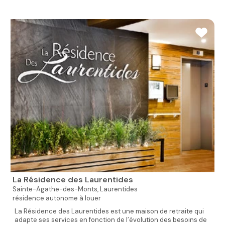
La Résidence des Laurentides
Sainte-Agathe-des-Monts,
Laurentides
résidence autonome à louer
La Résidence des Laurentides est une maison de retraite qui
adapte ses services en fonction de l’évolution des besoins de