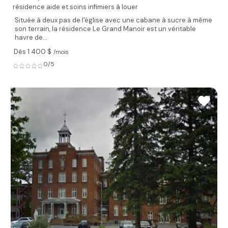
résidence aide et soins infimiers à louer
Située à deux pas de l'église avec une cabane à sucre à même
son terrain, la résidence Le Grand Manoir est un véritable
havre de...
Dès 1 400 $
/mois
0/5