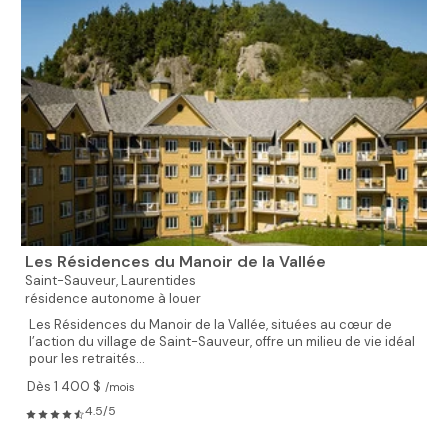
Les Résidences du Manoir de la Vallée
Saint-Sauveur,
Laurentides
résidence autonome à louer
Les Résidences du Manoir de la Vallée, situées au cœur de
l’action du village de Saint-Sauveur, offre un milieu de vie idéal
pour les retraités...
Dès 1 400 $
/mois
4.5/5