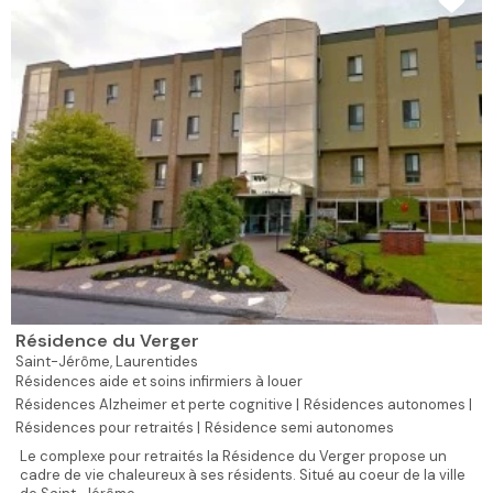
Résidence du Verger
Saint-Jérôme,
Laurentides
Résidences aide et soins infirmiers à louer
Résidences Alzheimer et perte cognitive |
Résidences autonomes |
Résidences pour retraités |
Résidence semi autonomes
Le complexe pour retraités la Résidence du Verger propose un
cadre de vie chaleureux à ses résidents. Situé au coeur de la ville