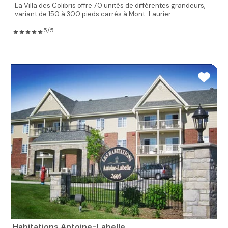
La Villa des Colibris offre 70 unités de différentes grandeurs,
variant de 150 à 300 pieds carrés à Mont-Laurier....
5/5
Habitations Antoine-Labelle