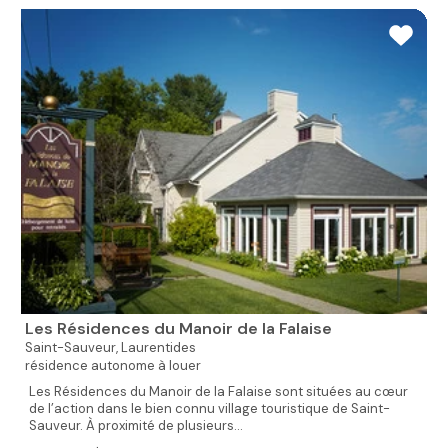
Les Résidences du Manoir de la Falaise
Saint-Sauveur,
Laurentides
résidence autonome à louer
Les Résidences du Manoir de la Falaise sont situées au cœur
de l’action dans le bien connu village touristique de Saint-
Sauveur. À proximité de plusieurs...