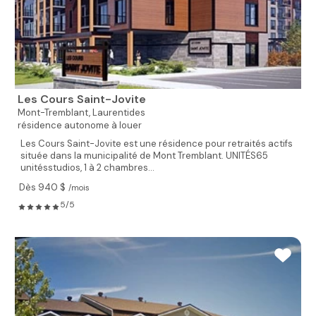
Les Cours Saint-Jovite
Mont-Tremblant,
Laurentides
résidence autonome à louer
Les Cours Saint-Jovite est une résidence pour retraités actifs
située dans la municipalité de Mont Tremblant. UNITÉS65
unitésstudios, 1 à 2 chambres...
Dès 940 $
/mois
5/5