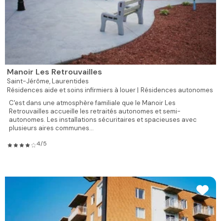
Manoir Les Retrouvailles
Saint-Jérôme,
Laurentides
Résidences aide et soins infirmiers à louer |
Résidences autonomes
C'est dans une atmosphère familiale que le Manoir Les
Retrouvailles accueille les retraités autonomes et semi-
autonomes. Les installations sécuritaires et spacieuses avec
plusieurs aires communes...
4/5