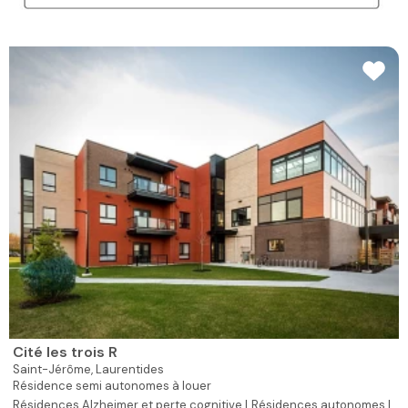
Cité les trois R
Saint-Jérôme,
Laurentides
Résidence semi autonomes à louer
Résidences Alzheimer et perte cognitive |
Résidences autonomes |