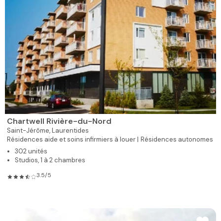
Chartwell Rivière-du-Nord
Saint-Jérôme,
Laurentides
Résidences aide et soins infirmiers à louer |
Résidences autonomes
302 unités
Studios, 1 à 2 chambres
3.5/5