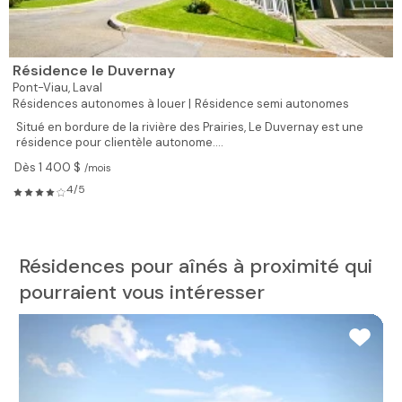
Résidence le Duvernay
Pont-Viau,
Laval
Résidences autonomes à louer |
Résidence semi autonomes
Situé en bordure de la rivière des Prairies, Le Duvernay est une
résidence pour clientèle autonome....
Dès 1 400 $
/mois
4/5
Résidences pour aînés à proximité qui
pourraient vous intéresser