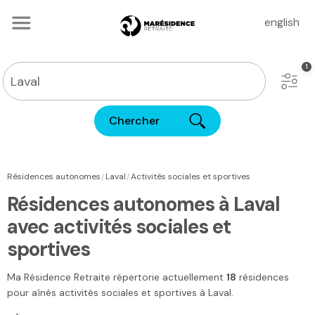
english
Chercher
|
|
Résidences autonomes
Laval
Activités sociales et sportives
Résidences autonomes à Laval
avec activités sociales et
sportives
Ma Résidence Retraite
répertorie actuellement
18
résidences
pour aînés activités sociales et sportives
à Laval
.