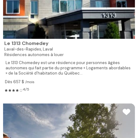
Le 1313 Chomedey
Laval-des-Rapides,
Laval
Résidences autonomes à louer
Le 1313 Chomedey est une résidence pour personnes âgées
autonomes qui fait partie du programme « Logements abordables
» de la Société d’habitation du Québec...
Dès 657 $
/mois
4/5