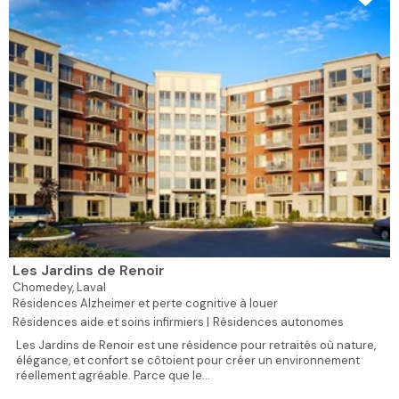
Les Jardins de Renoir
Chomedey,
Laval
Résidences Alzheimer et perte cognitive à louer
Résidences aide et soins infirmiers |
Résidences autonomes
Les Jardins de Renoir est une résidence pour retraités où nature,
élégance, et confort se côtoient pour créer un environnement
réellement agréable. Parce que le...