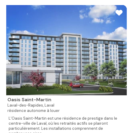
Oasis Saint-Martin
Laval-des-Rapides,
Laval
résidence autonome à louer
L’Oasis Saint-Martin est une résidence de prestige dans le
centre-ville de Laval, où les retraités actifs se plairont
particulièrement. Les installations comprennent de