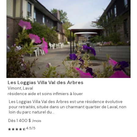
Les Loggias Villa Val des Arbres
Vimont,
Laval
résidence aide et soins infimiers à louer
Les Loggias Villa Val des Arbres est une résidence évolutive
pour retraités, située dans un charmant quartier de Laval, non
loin du parc naturel du...
Dès 1 400 $
/mois
4.5/5