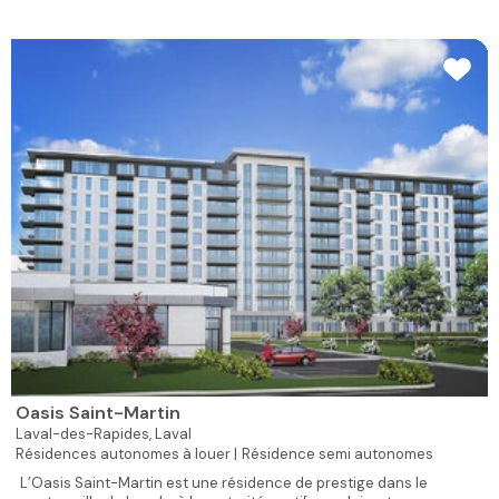
Oasis Saint-Martin
Laval-des-Rapides,
Laval
Résidences autonomes à louer |
Résidence semi autonomes
L’Oasis Saint-Martin est une résidence de prestige dans le