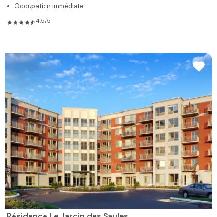
Occupation immédiate
4.5/5
Résidence Le Jardin des Saules