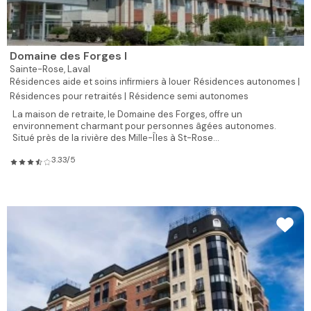
Domaine des Forges I
Sainte-Rose,
Laval
Résidences aide et soins infirmiers à louer
Résidences autonomes |
Résidences pour retraités |
Résidence semi autonomes
La maison de retraite, le Domaine des Forges, offre un
environnement charmant pour personnes âgées autonomes.
Situé près de la rivière des Mille-Îles à St-Rose...
3.33/5