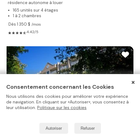
résidence autonome à louer
165 unités sur 4 étages
1 à 2 chambres
Dès 1 350 $
/mois
4.42/5
×
Consentement concernant les Cookies
Nous utilisons des cookies pour améliorer votre expérience
de navigation. En cliquant sur «Autoriser», vous consentez à
leur utilisation.
Politique sur les cookies
Autoriser
Refuser