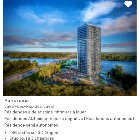
Panorama
Laval-des-Rapides,
Laval
Résidences aide et soins infirmiers à louer
Résidences Alzheimer et perte cognitive |
Résidences autonomes |
Résidence semi autonomes
286 unités sur 30 étages
Studios, 1 à 3 chambres