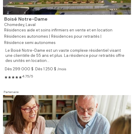
Boisé Notre-Dame
Chomedey,
Laval
Résidences aide et soins infirmiers en vente et en location
Résidences autonomes |
Résidences pour retraités |
Résidence semi autonomes
Le Boisé Notre-Dame est un vaste complexe résidentiel visant
une clientèle de 55 ans et plus. La résidence pour retraités offre
des unités en location...
Dès 299 000 $
Dès 1 250 $
/mois
4.75/5
Partenaire