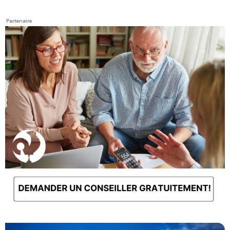
Partenaire