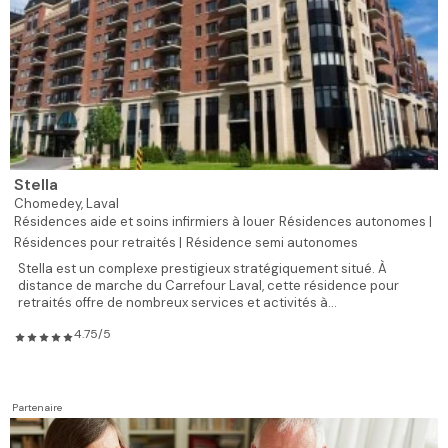
Stella
Chomedey,
Laval
Résidences aide et soins infirmiers à louer
Résidences autonomes |
Résidences pour retraités |
Résidence semi autonomes
Stella est un complexe prestigieux stratégiquement situé. À
distance de marche du Carrefour Laval, cette résidence pour
retraités offre de nombreux services et activités à...
4.75/5
Partenaire