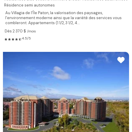
Résidence semi autonomes
Au Villagia de l’Île Paton, la valorisation des paysages,
l’environnement moderne ainsi que la variété des services vous
combleront. Appartements (1 1/2, 3 1/2, 4...
Dès 2 370 $
/mois
4.5/5