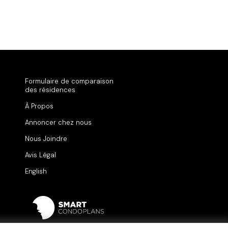
Formulaire de comparaison
des résidences
À Propos
Annoncer chez nous
Nous Joindre
Avis Légal
English