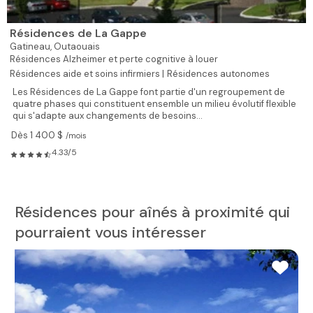
Résidences de La Gappe
Gatineau,
Outaouais
Résidences Alzheimer et perte cognitive à louer
Résidences aide et soins infirmiers |
Résidences autonomes
Les Résidences de La Gappe font partie d'un regroupement de
quatre phases qui constituent ensemble un milieu évolutif flexible
qui s'adapte aux changements de besoins...
Dès 1 400 $
/mois
4.33/5
Résidences pour aînés à proximité qui
pourraient vous intéresser