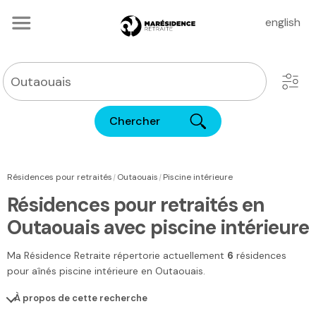
english
Chercher
|
|
Résidences pour retraités
Outaouais
Piscine intérieure
Résidences pour retraités en
Outaouais avec piscine intérieure
Ma Résidence Retraite
répertorie actuellement
6
résidences
pour aînés piscine intérieure
en Outaouais
.
À propos de cette recherche