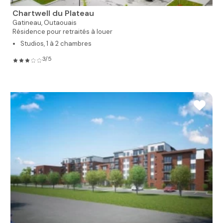
Chartwell du Plateau
Gatineau,
Outaouais
Résidence pour retraités à louer
Studios, 1 à 2 chambres
3/5