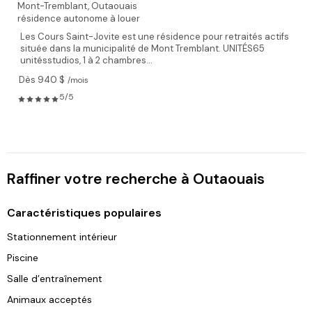
Mont-Tremblant,
Outaouais
résidence autonome à louer
Les Cours Saint-Jovite est une résidence pour retraités actifs
située dans la municipalité de Mont Tremblant. UNITÉS65
unitésstudios, 1 à 2 chambres...
Dès 940 $
/mois
5/5
Raffiner votre recherche à Outaouais
Caractéristiques populaires
Stationnement intérieur
Piscine
Salle d’entraînement
Animaux acceptés