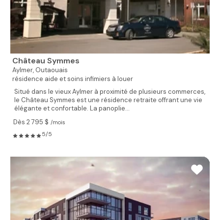
Château Symmes
Aylmer,
Outaouais
résidence aide et soins infimiers à louer
Situé dans le vieux Aylmer à proximité de plusieurs commerces,
le Château Symmes est une résidence retraite offrant une vie
élégante et confortable. La panoplie...
Dès 2 795 $
/mois
5/5