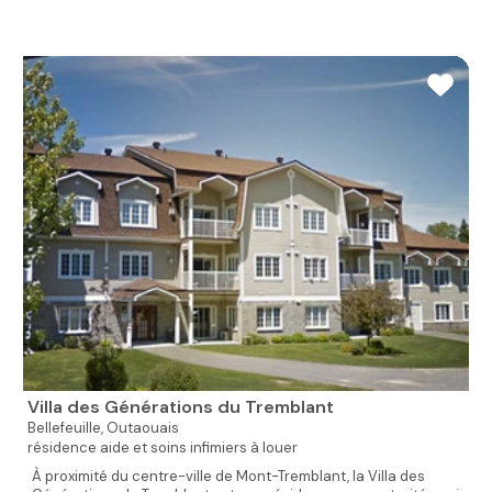
Villa des Générations du Tremblant
Bellefeuille,
Outaouais
résidence aide et soins infimiers à louer
À proximité du centre-ville de Mont-Tremblant, la Villa des