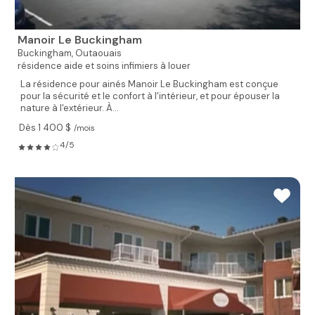
Manoir Le Buckingham
Buckingham,
Outaouais
résidence aide et soins infimiers à louer
La résidence pour ainés Manoir Le Buckingham est conçue
pour la sécurité et le confort à l'intérieur, et pour épouser la
nature à l'extérieur. À...
Dès 1 400 $
/mois
4/5