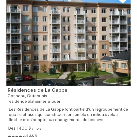
Résidences de La Gappe
Gatineau,
Outaouais
résidence alzheimer à louer
Les Résidences de La Gappe font partie d'un regroupement de
quatre phases qui constituent ensemble un milieu évolutif
flexible qui s'adapte aux changements de besoins...
Dès 1 400 $
/mois
4.33/5