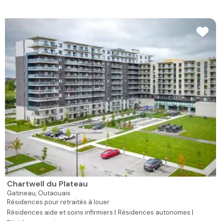
Chartwell du Plateau
Gatineau,
Outaouais
Résidences pour retraités à louer
Résidences aide et soins infirmiers |
Résidences autonomes |