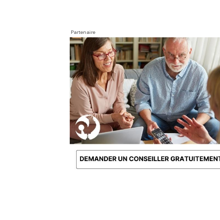
Partenaire