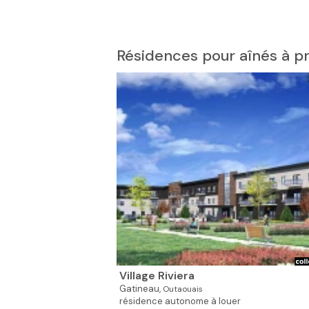
Résidences pour aînés à pr
Village Riviera
Gatineau,
Outaouais
résidence autonome à louer