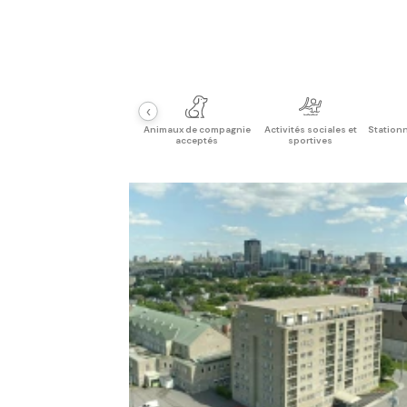
‹
Animaux de compagnie
Activités sociales et
Stationn
acceptés
sportives