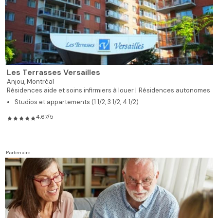
Les Terrasses Versailles
Anjou,
Montréal
Résidences aide et soins infirmiers à louer |
Résidences autonomes
Studios et appartements (1 1/2, 3 1/2, 4 1/2)
4.67/5
Partenaire