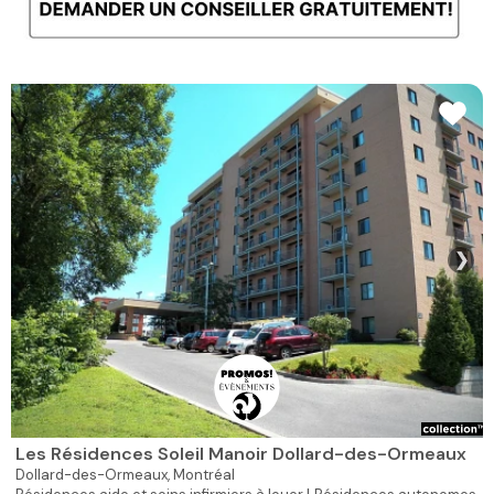
❯
Les Résidences Soleil Manoir Dollard-des-Ormeaux
Dollard-des-Ormeaux,
Montréal