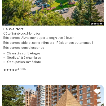
Le Waldorf
Côte Saint-Luc,
Montréal
Résidences Alzheimer et perte cognitive à louer
Résidences aide et soins infirmiers |
Résidences autonomes |
Résidences convalescence
212 unités sur 8 étages
Studios, 1 à 2 chambres
Occupation immédiate
4.33/5