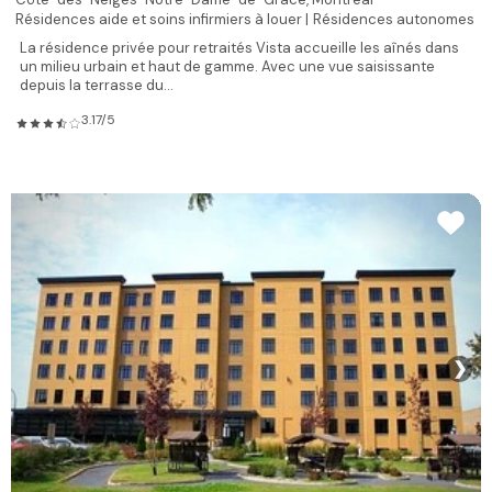
Résidences aide et soins infirmiers à louer |
Résidences autonomes
La résidence privée pour retraités Vista accueille les aînés dans
un milieu urbain et haut de gamme. Avec une vue saisissante
depuis la terrasse du...
3.17/5
❯