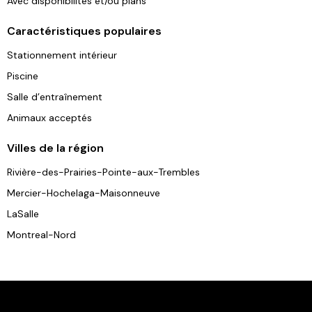
Avec disponibilités et/ou plans
Caractéristiques populaires
Stationnement intérieur
Piscine
Salle d’entraînement
Animaux acceptés
Villes de la région
Rivière-des-Prairies-Pointe-aux-Trembles
Mercier-Hochelaga-Maisonneuve
LaSalle
Montreal-Nord