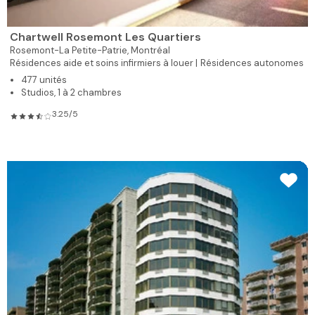
Chartwell Rosemont Les Quartiers
Rosemont-La Petite-Patrie,
Montréal
Résidences aide et soins infirmiers à louer |
Résidences autonomes
477 unités
Studios, 1 à 2 chambres
3.25/5