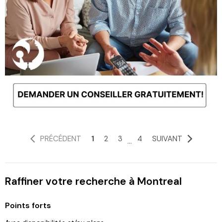
PRÉCÉDENT
1
2
3
4
SUIVANT
...
Raffiner votre recherche à Montreal
Points forts