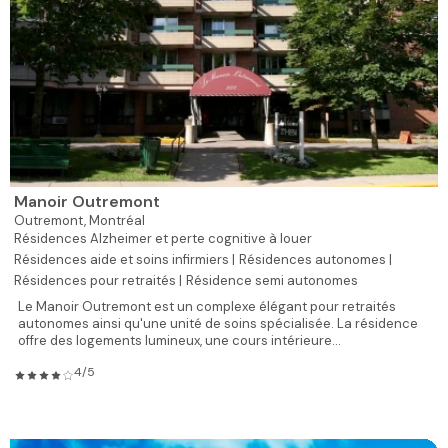
Manoir Outremont
Outremont,
Montréal
Résidences Alzheimer et perte cognitive à louer
Résidences aide et soins infirmiers |
Résidences autonomes |
Résidences pour retraités |
Résidence semi autonomes
Le Manoir Outremont est un complexe élégant pour retraités
autonomes ainsi qu'une unité de soins spécialisée. La résidence
offre des logements lumineux, une cours intérieure...
4/5