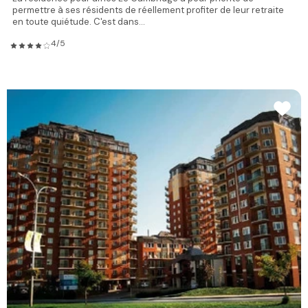
permettre à ses résidents de réellement profiter de leur retraite
en toute quiétude. C'est dans...
4/5