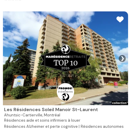
❯
Les Résidences Soleil Manoir St-Laurent
Ahuntsic-Cartierville,
Montréal
Résidences aide et soins infirmiers à louer
Résidences Alzheimer et perte cognitive |
Résidences autonomes