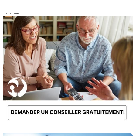
Partenaire