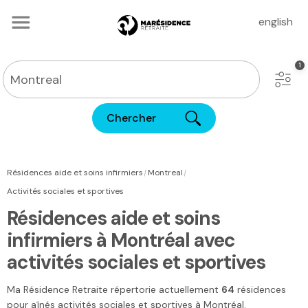
english
Chercher
|
|
Résidences aide et soins infirmiers
Montreal
Activités sociales et sportives
Résidences aide et soins
infirmiers à Montréal avec
activités sociales et sportives
Ma Résidence Retraite
répertorie actuellement
64
résidences
pour aînés activités sociales et sportives
à Montréal
.