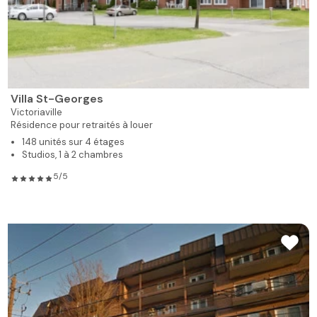
Villa St-Georges
Victoriaville
Résidence pour retraités à louer
148 unités sur 4 étages
Studios, 1 à 2 chambres
5/5