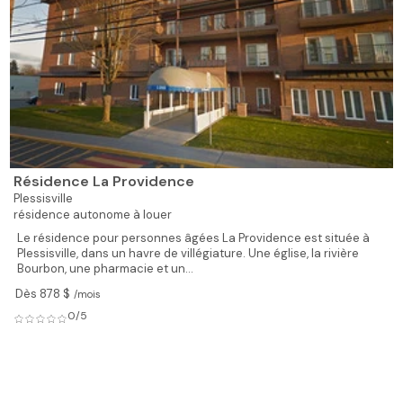
Résidence La Providence
Plessisville
résidence autonome à louer
Le résidence pour personnes âgées La Providence est située à
Plessisville, dans un havre de villégiature. Une église, la rivière
Bourbon, une pharmacie et un...
Dès 878 $
/mois
0/5