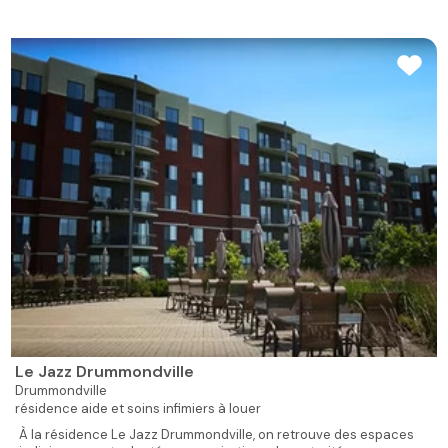
Le Jazz Drummondville
Drummondville
résidence aide et soins infimiers à louer
À la résidence Le Jazz Drummondville, on retrouve des espaces