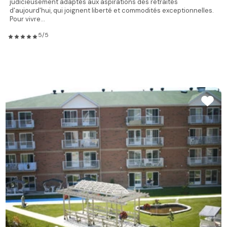
judicieusement adaptés aux aspirations des retraités
d'aujourd'hui, qui joignent liberté et commodités exceptionnelles.
Pour vivre...
5/5