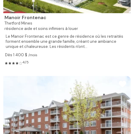
Manoir Frontenac
Thetford Mines
résidence aide et soins infimiers à louer
Le Manoir Frontenac est ce genre de résidence où les retraités
forment ensemble une grande famille, créant une ambiance
unique et chaleureuse. Les résidents n'ont...
Dès 1 400 $
/mois
4/5