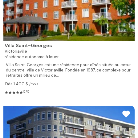
Villa Saint-Georges
Victoriaville
résidence autonome à louer
Villa Saint-Georges est une résidence pour aînés située au cœur
du centre-ville de Victoriaville. Fondée en 1987, ce complexe pour
retraités offre un milieu de...
Dès 1 400 $
/mois
5/5