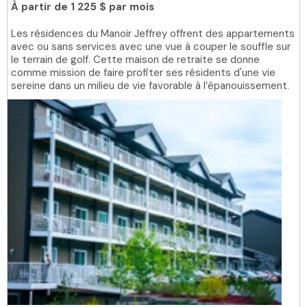
À partir de
1 225 $ par mois
Les résidences du Manoir Jeffrey offrent des appartements
avec ou sans services avec une vue à couper le souffle sur
le terrain de golf. Cette maison de retraite se donne
comme mission de faire profiter ses résidents d'une vie
sereine dans un milieu de vie favorable à l’épanouissement.