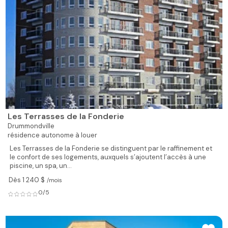
Les Terrasses de la Fonderie
Drummondville
résidence autonome à louer
Les Terrasses de la Fonderie se distinguent par le raffinement et
le confort de ses logements, auxquels s’ajoutent l’accès à une
piscine, un spa, un...
Dès 1 240 $
/mois
0/5