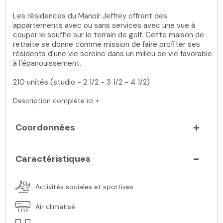
Les résidences du Manoir Jeffrey offrent des
appartements avec ou sans services avec une vue à
couper le souffle sur le terrain de golf. Cette maison de
retraite se donne comme mission de faire profiter ses
résidents d'une vie sereine dans un milieu de vie favorable
à l’épanouissement.
210 unités (studio - 2 1/2 - 3 1/2 - 4 1/2)
Description complète ici +
Coordonnées
Caractéristiques
Activités sociales et sportives
Air climatisé