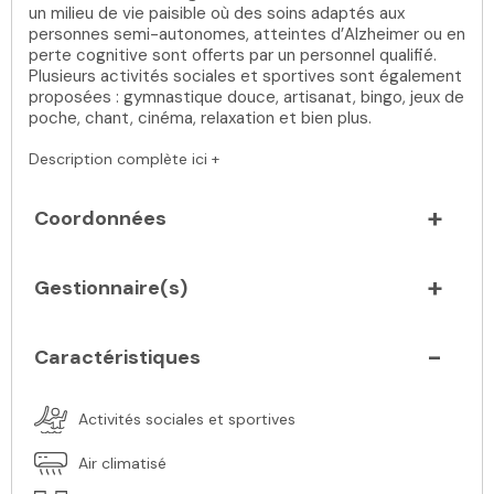
un milieu de vie paisible où des soins adaptés aux
personnes semi-autonomes, atteintes d’Alzheimer ou en
perte cognitive sont offerts par un personnel qualifié.
Plusieurs activités sociales et sportives sont également
proposées : gymnastique douce, artisanat, bingo, jeux de
poche, chant, cinéma, relaxation et bien plus.
Description complète ici +
Coordonnées
Gestionnaire(s)
Caractéristiques
Activités sociales et sportives
Air climatisé