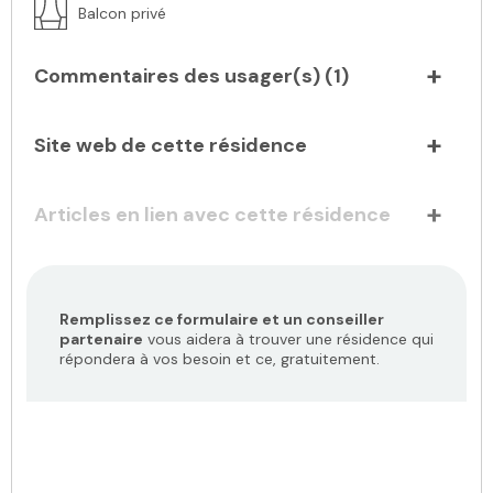
Balcon privé
Commentaires des usager(s) (
1
)
Site web de cette résidence
Articles en lien avec cette résidence
Remplissez ce formulaire et un conseiller
partenaire
vous aidera à trouver une résidence qui
répondera à vos besoin et ce, gratuitement.