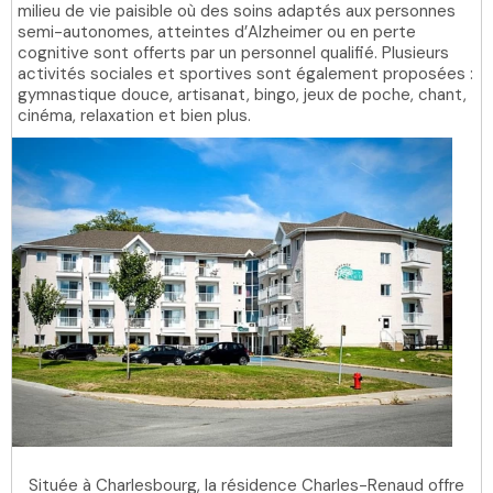
milieu de vie paisible où des soins adaptés aux personnes
semi-autonomes, atteintes d’Alzheimer ou en perte
cognitive sont offerts par un personnel qualifié. Plusieurs
activités sociales et sportives sont également proposées :
gymnastique douce, artisanat, bingo, jeux de poche, chant,
cinéma, relaxation et bien plus.
Située à Charlesbourg, la résidence Charles-Renaud offre