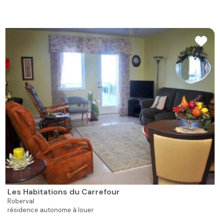
Les Habitations du Carrefour
Roberval
résidence autonome à louer