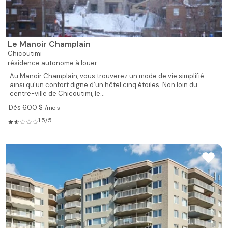
Le Manoir Champlain
Chicoutimi
résidence autonome à louer
Au Manoir Champlain, vous trouverez un mode de vie simplifié
ainsi qu'un confort digne d’un hôtel cinq étoiles. Non loin du
centre-ville de Chicoutimi, le...
Dès 600 $
/mois
1.5/5