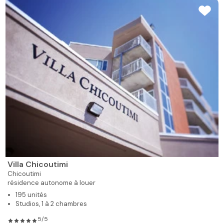
Villa Chicoutimi
Chicoutimi
résidence autonome à louer
195 unités
Studios, 1 à 2 chambres
5/5