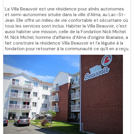
La Villa Beauvoir est une résidence pour aînés autonomes
et semi-autonomes située dans la ville d’Alma, au Lac-St-
Jean. Elle offre un milieu de vie confortable et sécuritaire où
tous les services sont inclus. Habiter la Villa Beauvoir, c’est
aussi habiter une mission, celle de la Fondation Nick Michel.
M. Nick Michel, homme d’affaires d’Alma d’origine libanaise, a
fait construire la résidence Villa Beauvoir et l’a léguée à la
fondation pour retourner à la communauté ce qu’il en a reçu.