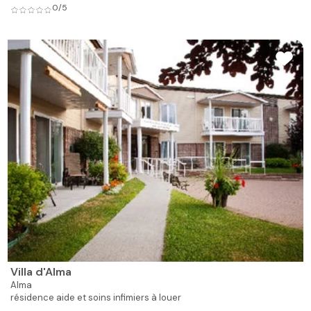
0/5
Villa d'Alma
Alma
résidence aide et soins infimiers à louer