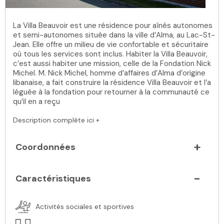
La Villa Beauvoir est une résidence pour aînés autonomes
et semi-autonomes située dans la ville d’Alma, au Lac-St-
Jean. Elle offre un milieu de vie confortable et sécuritaire
où tous les services sont inclus. Habiter la Villa Beauvoir,
c’est aussi habiter une mission, celle de la Fondation Nick
Michel. M. Nick Michel, homme d’affaires d’Alma d’origine
libanaise, a fait construire la résidence Villa Beauvoir et l’a
léguée à la fondation pour retourner à la communauté ce
qu’il en a reçu
Description complète ici +
Coordonnées
Caractéristiques
Activités sociales et sportives