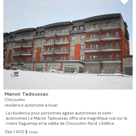
Manoir Tadoussac
Chicoutimi
résidence autonome à louer
La résidence pour personnes agées autonomes et semi-
autonomes Le Manoir Tadoussac offre une magnifique vue sur la
rivière Saguenay et la vallée de Chicoutimi-Nord. L'édifice...
Dès 1 400 $
/mois