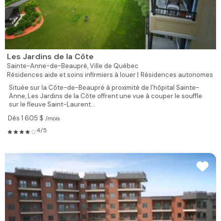
Les Jardins de la Côte
Sainte-Anne-de-Beaupré,
Ville de Québec
Résidences aide et soins infirmiers à louer |
Résidences autonomes
Située sur la Côte-de-Beaupré à proximité de l’hôpital Sainte-
Anne, Les Jardins de la Côte offrent une vue à couper le souffle
sur le fleuve Saint-Laurent...
Dès 1 605 $
/mois
4/5