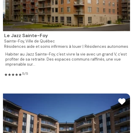
Le Jazz Sainte-Foy
Sainte-Foy,
Ville de Québec
Résidences aide et soins infirmiers à louer |
Résidences autonomes
Habiter au Jazz Sainte-Foy, c'est vivre la vie avec un grand V, c'est
profiter de sa retraite. Des espaces communs raffinés, une vue
imprenable sur...
5/5