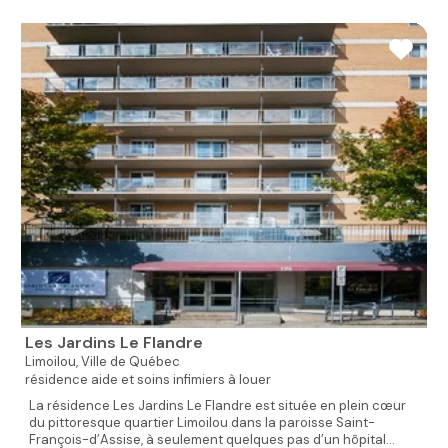
Les Jardins Le Flandre
Limoilou,
Ville de Québec
résidence aide et soins infimiers à louer
La résidence Les Jardins Le Flandre est située en plein cœur
du pittoresque quartier Limoilou dans la paroisse Saint-
François-d’Assise, à seulement quelques pas d’un hôpital...