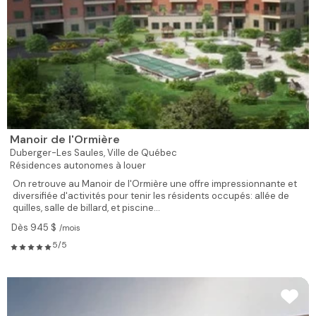
Manoir de l'Ormière
Duberger-Les Saules,
Ville de Québec
Résidences autonomes à louer
On retrouve au Manoir de l'Ormière une offre impressionnante et
diversifiée d'activités pour tenir les résidents occupés: allée de
quilles, salle de billard, et piscine...
Dès 945 $
/mois
5/5