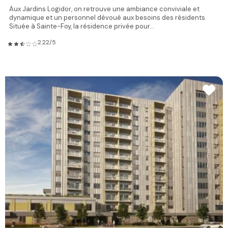
Aux Jardins Logidor, on retrouve une ambiance conviviale et
dynamique et un personnel dévoué aux besoins des résidents.
Située à Sainte-Foy, la résidence privée pour...
2.22/5