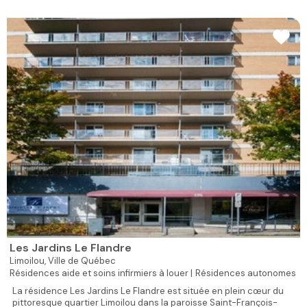
Les Jardins Le Flandre
Limoilou,
Ville de Québec
Résidences aide et soins infirmiers à louer |
Résidences autonomes
La résidence Les Jardins Le Flandre est située en plein cœur du
pittoresque quartier Limoilou dans la paroisse Saint-François-