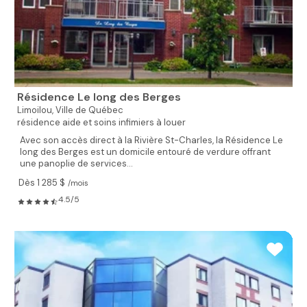
Résidence Le long des Berges
Limoilou,
Ville de Québec
résidence aide et soins infimiers à louer
Avec son accès direct à la Rivière St-Charles, la Résidence Le
long des Berges est un domicile entouré de verdure offrant
une panoplie de services...
Dès 1 285 $
/mois
4.5/5