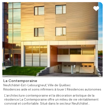
La Contemporaine
Neufchâtel-Est–Lebourgneuf,
Ville de Québec
Résidences aide et soins infirmiers à louer |
Résidences autonomes
L'architecture contemporaine et la décoration artistique de la
résidence La Contemporaine offre un milieu de vie véritablement
convivial et confortable. Situé dans le secteur Neufchâtel...