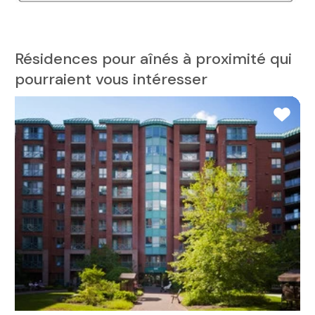
Résidences pour aînés à proximité qui
pourraient vous intéresser