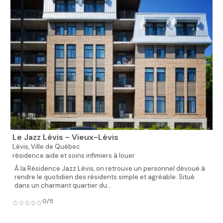
Le Jazz Lévis - Vieux-Lévis
Lévis,
Ville de Québec
résidence aide et soins infimiers à louer
À la Résidence Jazz Lévis, on retrouve un personnel dévoué à
rendre le quotidien des résidents simple et agréable. Situé
dans un charmant quartier du...
0/5