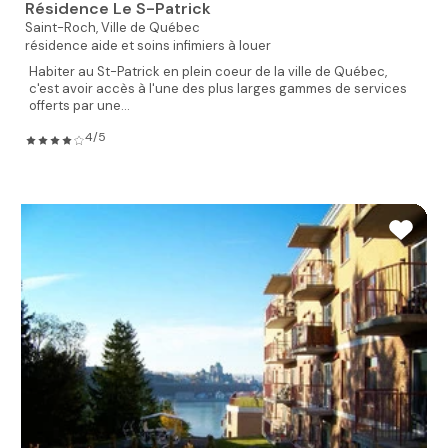
Résidence Le S-Patrick
Saint-Roch,
Ville de Québec
résidence aide et soins infimiers à louer
Habiter au St-Patrick en plein coeur de la ville de Québec,
c'est avoir accès à l'une des plus larges gammes de services
offerts par une...
4/5