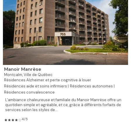
Manoir Manrèse
Montcalm,
Ville de Québec
Résidences Alzheimer et perte cognitive à louer
Résidences aide et soins infirmiers |
Résidences autonomes |
Résidences convalescence
L'ambiance chaleureuse et familiale du Manoir Manrèse offre un
quotidien simple et agréable, et ce, grâce à différents forfaits de
services selon les styles de...
4/5