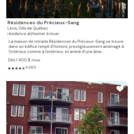
Résidences du Précieux-Sang
Lévis,
Ville de Québec
résidence alzheimer à louer
La maison de retraite Résidences du Précieux-Sang se trouve
dans un édifice rempli d’histoire, prestigieusement aménagé à
l'intérieur comme à l'extérieur, et animé d’une âme...
Dès 1 400 $
/mois
4.33/5