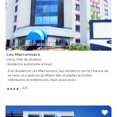
Les Marronniers
Lévis,
Ville de Québec
résidence autonome à louer
À la résidence Les Marronniers, les résidents ont la chance de
se tenir occupés en profitant des multiples activités
intérieures et extérieures, mais aussi avec...
4/5