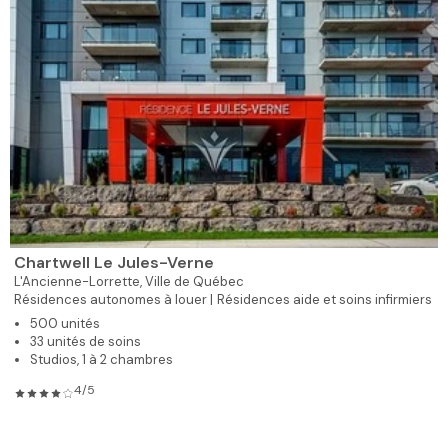
Chartwell Le Jules-Verne
L'Ancienne-Lorrette,
Ville de Québec
Résidences autonomes à louer |
Résidences aide et soins infirmiers
500 unités
33 unités de soins
Studios, 1 à 2 chambres
4/5