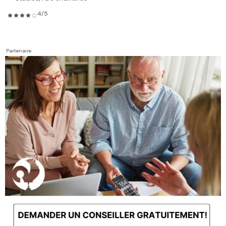
4/5
Partenaire