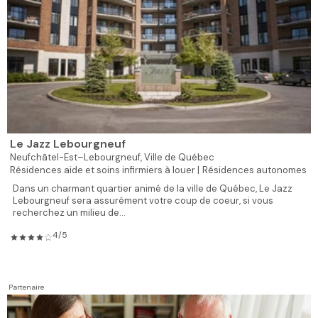
Le Jazz Lebourgneuf
Neufchâtel-Est–Lebourgneuf,
Ville de Québec
Résidences aide et soins infirmiers à louer |
Résidences autonomes
Dans un charmant quartier animé de la ville de Québec, Le Jazz
Lebourgneuf sera assurément votre coup de coeur, si vous
recherchez un milieu de...
4/5
Partenaire