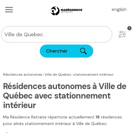
english
Chercher
|
|
Résidences autonomes
Ville de Quebec
stationnement intérieur
Résidences autonomes à Ville de
Québec avec stationnement
intérieur
Ma Résidence Retraite
répertorie actuellement
16
résidences
pour aînés stationnement intérieur
à Ville de Québec
.