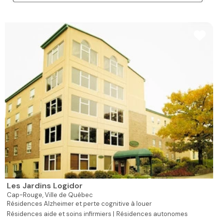
Les Jardins Logidor
Cap-Rouge,
Ville de Québec
Résidences Alzheimer et perte cognitive à louer
Résidences aide et soins infirmiers |
Résidences autonomes