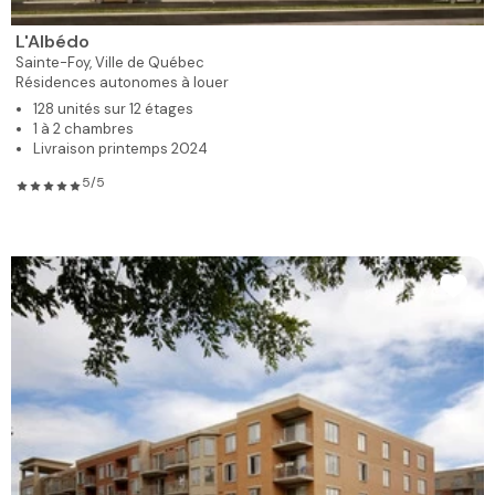
L'Albédo
Sainte-Foy,
Ville de Québec
Résidences autonomes à louer
128 unités sur 12 étages
1 à 2 chambres
Livraison printemps 2024
5/5