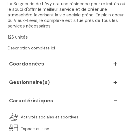
La Seigneurie de Lévy est une résidence pour retraités où
le souci d'offrir le meilleur service et de créer une
atmosphère favorisant la vie sociale prône. En plein coeur
du Vieux-Lévis, le complexe est situé près de tous les
services nécessaires.
126 unités
Description complète ici +
Coordonnées
Gestionnaire(s)
Caractéristiques
Activités sociales et sportives
Espace cuisine