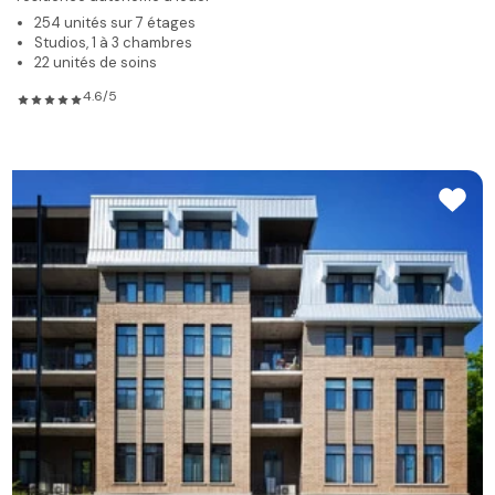
254 unités sur 7 étages
Studios, 1 à 3 chambres
22 unités de soins
4.6/5