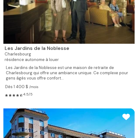
Les Jardins de la Noblesse
Charlesbourg
résidence autonome à louer
Les Jardins de la Noblesse est une maison de retraite de
Charlesbourg qui offre une ambiance unique. Ce complexe pour
gens âgés vous offre confort...
Dès 1 400 $
/mois
4.5/5