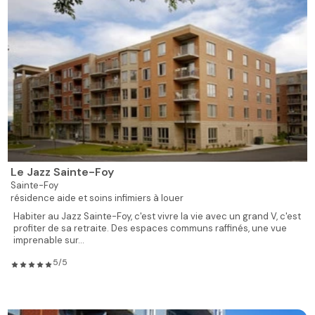
Le Jazz Sainte-Foy
Sainte-Foy
résidence aide et soins infimiers à louer
Habiter au Jazz Sainte-Foy, c'est vivre la vie avec un grand V, c'est
profiter de sa retraite. Des espaces communs raffinés, une vue
imprenable sur...
5/5