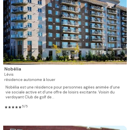
Nobélia
Lévis
résidence autonome à louer
Nobélia est une résidence pour personnes agées animée d'une
vie sociale active et d'une offre de loisirs excitante. Voisin du
verdoyant Club de golf de...
5/5