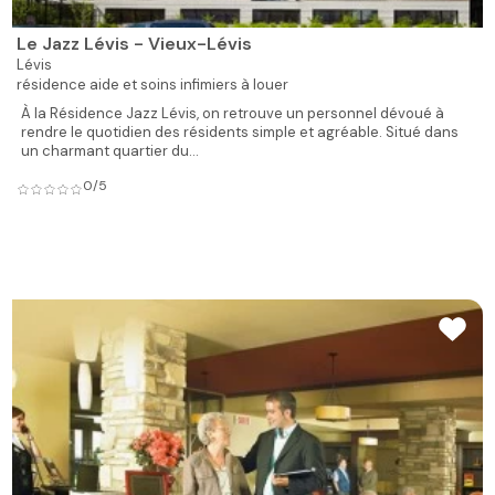
Le Jazz Lévis - Vieux-Lévis
Lévis
résidence aide et soins infimiers à louer
À la Résidence Jazz Lévis, on retrouve un personnel dévoué à
rendre le quotidien des résidents simple et agréable. Situé dans
un charmant quartier du...
0/5