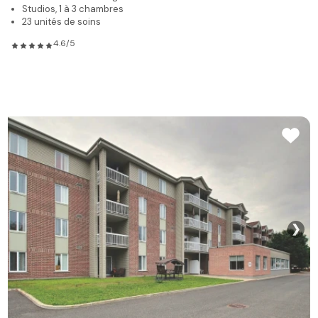
Studios, 1 à 3 chambres
23 unités de soins
4.6/5
❯