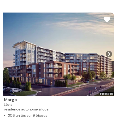
❯
Margo
Lévis
résidence autonome à louer
306 unités sur 9 étages