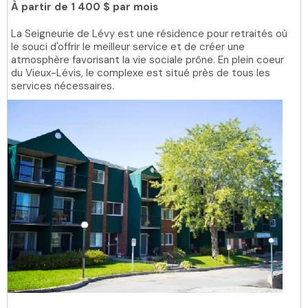
À partir de
1 400 $ par mois
La Seigneurie de Lévy est une résidence pour retraités où
le souci d'offrir le meilleur service et de créer une
atmosphère favorisant la vie sociale prône. En plein coeur
du Vieux-Lévis, le complexe est situé près de tous les
services nécessaires.