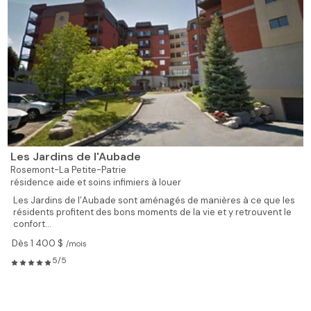
Les Jardins de l'Aubade
Rosemont-La Petite-Patrie
résidence aide et soins infimiers à louer
Les Jardins de l’Aubade sont aménagés de manières à ce que les
résidents profitent des bons moments de la vie et y retrouvent le
confort...
Dès 1 400 $
/mois
5/5