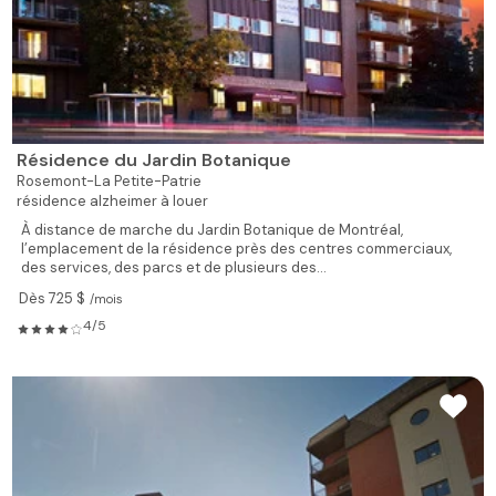
Résidence du Jardin Botanique
Rosemont-La Petite-Patrie
résidence alzheimer à louer
À distance de marche du Jardin Botanique de Montréal,
l’emplacement de la résidence près des centres commerciaux,
des services, des parcs et de plusieurs des...
Dès 725 $
/mois
4/5