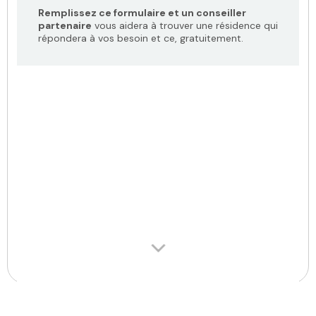
Remplissez ce formulaire et un conseiller
partenaire
vous aidera à trouver une résidence qui
répondera à vos besoin et ce, gratuitement.