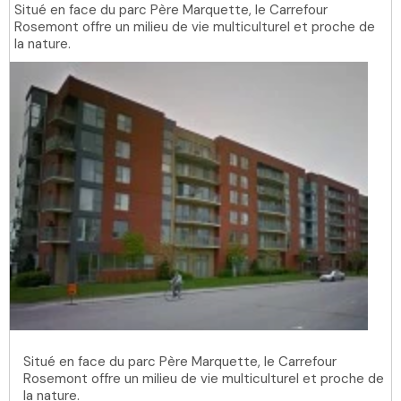
Situé en face du parc Père Marquette, le Carrefour
Rosemont offre un milieu de vie multiculturel et proche de
la nature.
Situé en face du parc Père Marquette, le Carrefour
Rosemont offre un milieu de vie multiculturel et proche de
la nature.