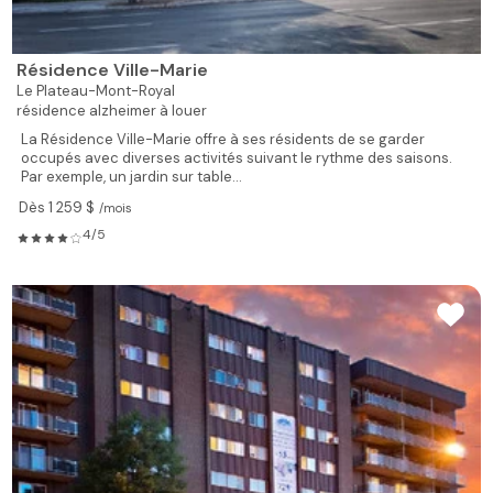
Résidence Ville-Marie
Le Plateau-Mont-Royal
résidence alzheimer à louer
La Résidence Ville-Marie offre à ses résidents de se garder
occupés avec diverses activités suivant le rythme des saisons.
Par exemple, un jardin sur table...
Dès 1 259 $
/mois
4/5