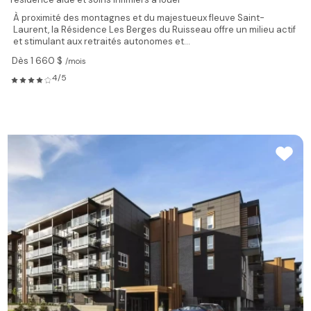
À proximité des montagnes et du majestueux fleuve Saint-
Laurent, la Résidence Les Berges du Ruisseau offre un milieu actif
et stimulant aux retraités autonomes et...
Dès 1 660 $
/mois
4/5