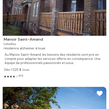
Manoir Saint-Amand
Limoilou
résidence alzheimer à louer
Au Manoir Saint-Amand, les besoins des résidents sont pris en
compte pour adapter les services offerts en conséquence. Une
équipe de professionnels passionnés et issus...
Dès 1 025 $
/mois
4/5