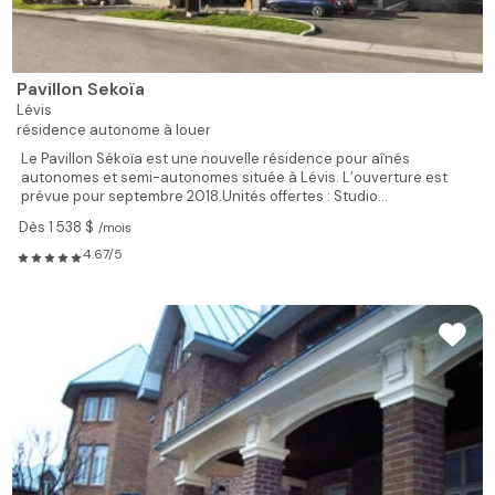
Pavillon Sekoïa
Lévis
résidence autonome à louer
Le Pavillon Sékoïa est une nouvelle résidence pour aînés
autonomes et semi-autonomes située à Lévis. L’ouverture est
prévue pour septembre 2018.Unités offertes : Studio...
Dès 1 538 $
/mois
4.67/5