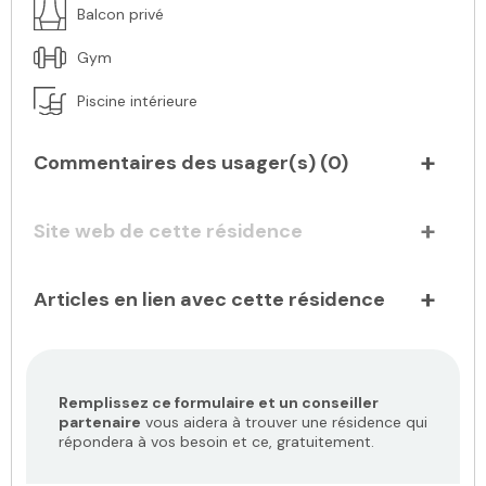
Balcon privé
Gym
Piscine intérieure
Commentaires des usager(s) (
0
)
Site web de cette résidence
Articles en lien avec cette résidence
Remplissez ce formulaire et un conseiller
partenaire
vous aidera à trouver une résidence qui
répondera à vos besoin et ce, gratuitement.