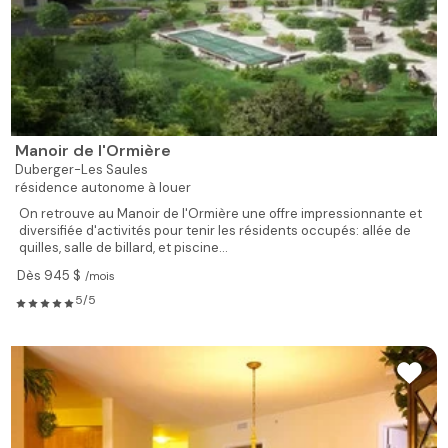
Manoir de l'Ormière
Duberger-Les Saules
résidence autonome à louer
On retrouve au Manoir de l'Ormière une offre impressionnante et
diversifiée d'activités pour tenir les résidents occupés: allée de
quilles, salle de billard, et piscine...
Dès 945 $
/mois
5/5