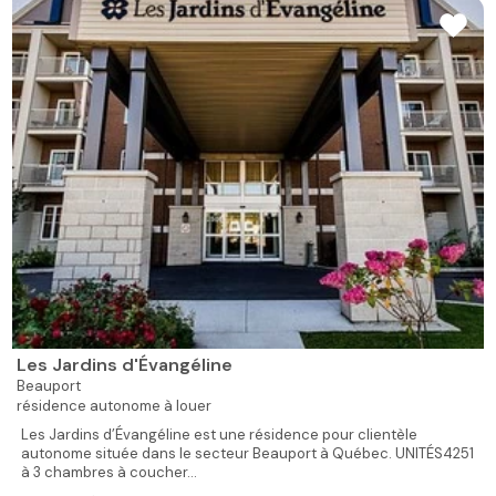
Les Jardins d'Évangéline
Beauport
résidence autonome à louer
Les Jardins d’Évangéline est une résidence pour clientèle
autonome située dans le secteur Beauport à Québec. UNITÉS4251
à 3 chambres à coucher...