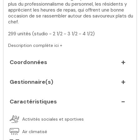
plus du professionnalisme du personnel, les résidents y
apprécient les heures de repas, qui offrent une bonne
occasion de se rassembler autour des savoureux plats du
chef.
299 unités (studio - 2 1/2 - 3 1/2 - 4 1/2)
Description complète ici +
Coordonnées
Gestionnaire(s)
Caractéristiques
Activités sociales et sportives
Air climatisé