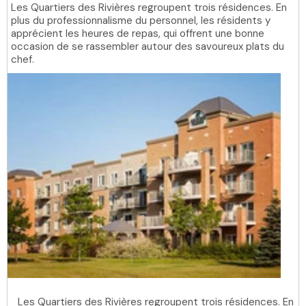
Les Quartiers des Rivières regroupent trois résidences. En
plus du professionnalisme du personnel, les résidents y
apprécient les heures de repas, qui offrent une bonne
occasion de se rassembler autour des savoureux plats du
chef.
Les Quartiers des Rivières regroupent trois résidences. En