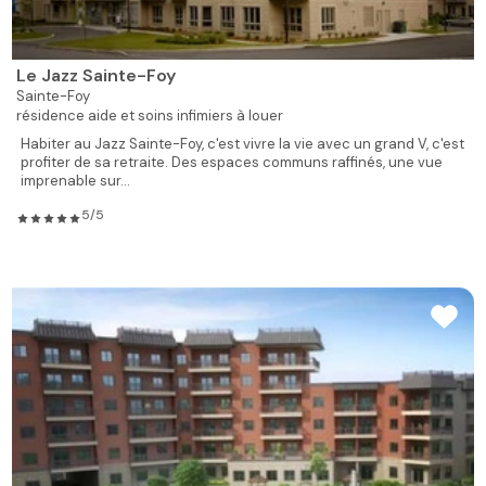
Le Jazz Sainte-Foy
Sainte-Foy
résidence aide et soins infimiers à louer
Habiter au Jazz Sainte-Foy, c'est vivre la vie avec un grand V, c'est
profiter de sa retraite. Des espaces communs raffinés, une vue
imprenable sur...
5/5