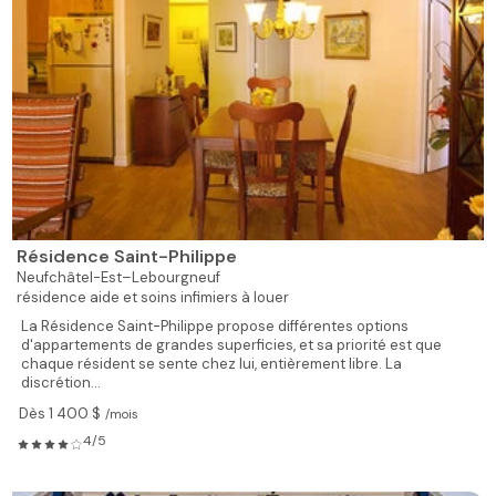
Résidence Saint-Philippe
Neufchâtel-Est–Lebourgneuf
résidence aide et soins infimiers à louer
La Résidence Saint-Philippe propose différentes options
d'appartements de grandes superficies, et sa priorité est que
chaque résident se sente chez lui, entièrement libre. La
discrétion...
Dès 1 400 $
/mois
4/5