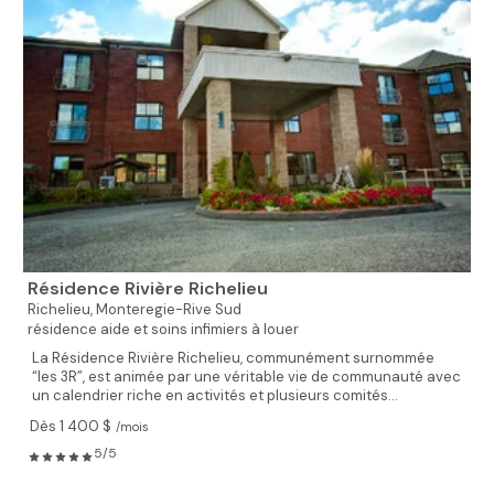
Résidence Rivière Richelieu
Richelieu,
Monteregie-Rive Sud
résidence aide et soins infimiers à louer
La Résidence Rivière Richelieu, communément surnommée
“les 3R”, est animée par une véritable vie de communauté avec
un calendrier riche en activités et plusieurs comités...
Dès 1 400 $
/mois
5/5