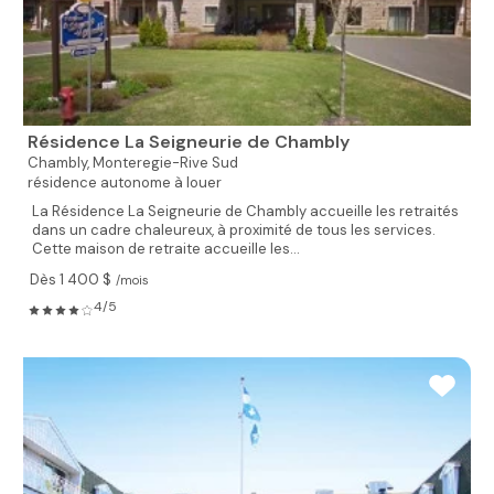
Résidence La Seigneurie de Chambly
Chambly,
Monteregie-Rive Sud
résidence autonome à louer
La Résidence La Seigneurie de Chambly accueille les retraités
dans un cadre chaleureux, à proximité de tous les services.
Cette maison de retraite accueille les...
Dès 1 400 $
/mois
4/5