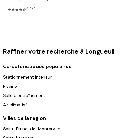
4.5/5
Raffiner votre recherche à Longueuil
Caractéristiques populaires
Stationnement intérieur
Piscine
Salle d’entraînement
Air climatisé
Villes de la région
Saint-Bruno-de-Montarville
Saint-Lambert