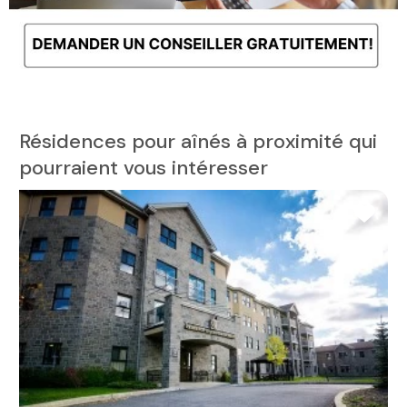
Résidences pour aînés à proximité qui
pourraient vous intéresser