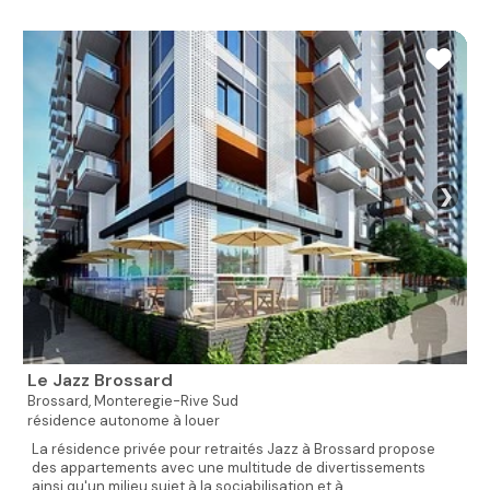
❯
Le Jazz Brossard
Brossard,
Monteregie-Rive Sud
résidence autonome à louer
La résidence privée pour retraités Jazz à Brossard propose
des appartements avec une multitude de divertissements
ainsi qu'un milieu sujet à la sociabilisation et à...