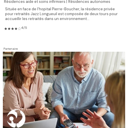
Résidences aide et soins infirmiers |
Résidences autonomes
Située en face de l'hopital Pierre-Boucher, la résidence privée
pour retraités Jazz Longueuil est composée de deux tours pour
accueillir les retraités dans un environnement...
4/5
Partenaire