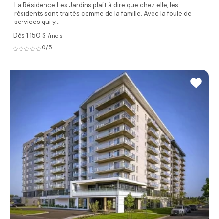
La Résidence Les Jardins plaît à dire que chez elle, les
résidents sont traités comme de la famille. Avec la foule de
services qui y...
Dès 1 150 $
/mois
0/5