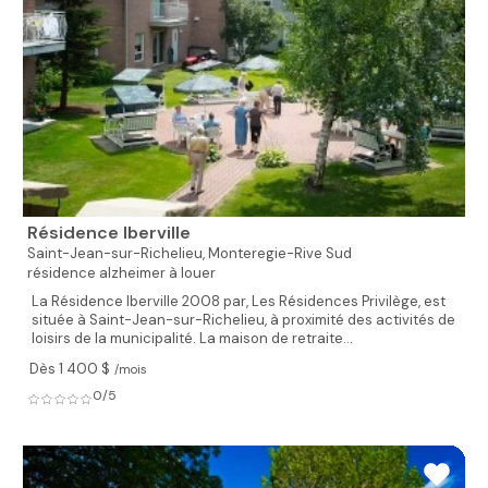
Résidence Iberville
Saint-Jean-sur-Richelieu,
Monteregie-Rive Sud
résidence alzheimer à louer
La Résidence Iberville 2008 par, Les Résidences Privilège, est
située à Saint-Jean-sur-Richelieu, à proximité des activités de
loisirs de la municipalité. La maison de retraite...
Dès 1 400 $
/mois
0/5