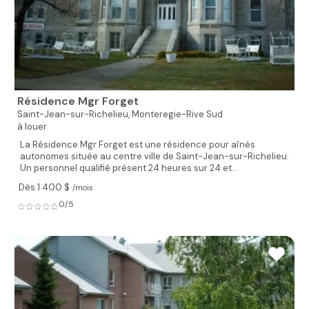
Résidence Mgr Forget
Saint-Jean-sur-Richelieu,
Monteregie-Rive Sud
à louer
La Résidence Mgr Forget est une résidence pour aînés
autonomes située au centre ville de Saint-Jean-sur-Richelieu.
Un personnel qualifié présent 24 heures sur 24 et...
Dès 1 400 $
/mois
0/5