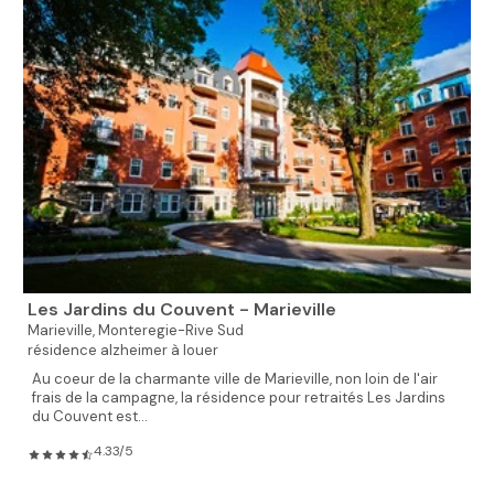
Les Jardins du Couvent - Marieville
Marieville,
Monteregie-Rive Sud
résidence alzheimer à louer
Au coeur de la charmante ville de Marieville, non loin de l'air
frais de la campagne, la résidence pour retraités Les Jardins
du Couvent est...
4.33/5