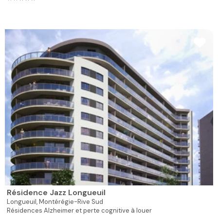
Résidence Jazz Longueuil
Longueuil,
Montérégie-Rive Sud
Résidences Alzheimer et perte cognitive à louer