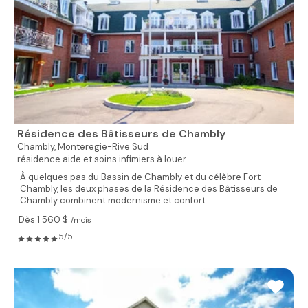
Résidence des Bâtisseurs de Chambly
Chambly,
Monteregie-Rive Sud
résidence aide et soins infimiers à louer
À quelques pas du Bassin de Chambly et du célèbre Fort-
Chambly, les deux phases de la Résidence des Bâtisseurs de
Chambly combinent modernisme et confort...
Dès 1 560 $
/mois
5/5