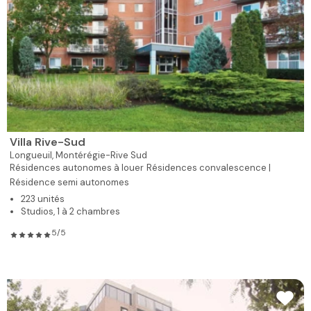
Villa Rive-Sud
Longueuil,
Montérégie-Rive Sud
Résidences autonomes à louer
Résidences convalescence |
Résidence semi autonomes
223 unités
Studios, 1 à 2 chambres
5/5