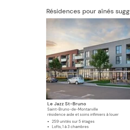
Résidences pour aînés sugg
2
Le Jazz St-Bruno
Saint-Bruno-de-Montarville
résidence aide et soins infimiers à louer
259 unités sur 5 étages
Lofts, 1 à 3 chambres