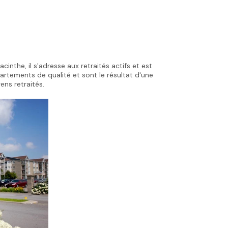
inthe, il s'adresse aux retraités actifs et est
partements de qualité et sont le résultat d'une
ens retraités.