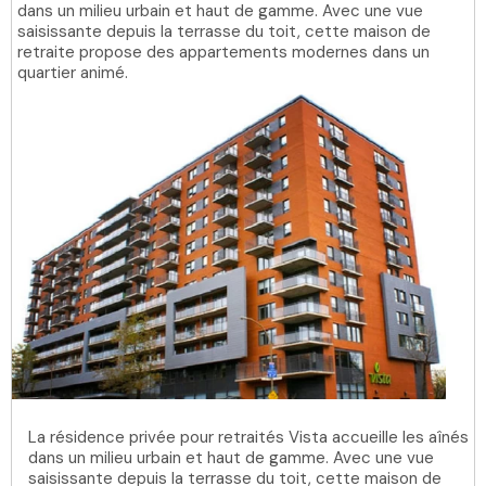
dans un milieu urbain et haut de gamme. Avec une vue
saisissante depuis la terrasse du toit, cette maison de
retraite propose des appartements modernes dans un
quartier animé.
La résidence privée pour retraités Vista accueille les aînés
dans un milieu urbain et haut de gamme. Avec une vue
saisissante depuis la terrasse du toit, cette maison de