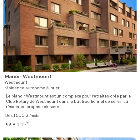
Manoir Westmount
Westmount
résidence autonome à louer
Le Manoir Westmount est un complexe pour retraités créé par le
Club Rotary de Westmount dans le but traditionnel de servir. La
résidence propose plusieurs...
Dès 1 500 $
/mois
3/5