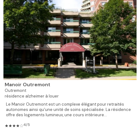
Manoir Outremont
Outremont
résidence alzheimer à louer
Le Manoir Outremont est un complexe élégant pour retraités
autonomes ainsi qu'une unité de soins spécialisée. La résidence
offre des logements lumineux, une cours intérieure...
4/5