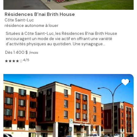
Résidences B'nai Brith House
Côte Saint-Luc
résidence autonome à louer
Situées à Côte Saint-Luc, les Résidences B’nai Brith House
encouragent un mode de vie actif en offrant une variété
d’activités physiques au quotidien. Une synagogue...
Dès 1 400 $
/mois
4/5