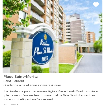
Place Saint-Moritz
Saint-Laurent
résidence aide et soins infimiers à louer
La résidence pour personnes âgées Place Saint-Moritz, située en
plein coeur d’un secteur commercial de Ville Saint-Laurent, est
un endroit élégant où l’on se sent...