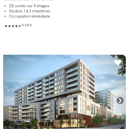
212 unités sur 8 étages
Studios, 1 à 2 chambres
Occupation immédiate
4.33/5
❯