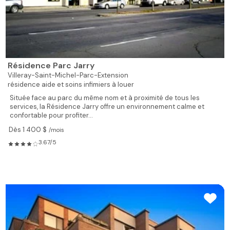
Résidence Parc Jarry
Villeray-Saint-Michel-Parc-Extension
résidence aide et soins infimiers à louer
Située face au parc du même nom et à proximité de tous les
services, la Résidence Jarry offre un environnement calme et
confortable pour profiter...
Dès 1 400 $
/mois
3.67/5