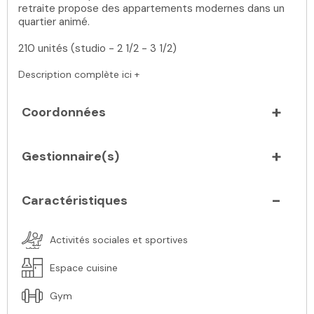
retraite propose des appartements modernes dans un
quartier animé.
210 unités (studio - 2 1/2 - 3 1/2)
Description complète ici +
Coordonnées
Gestionnaire(s)
Caractéristiques
Activités sociales et sportives
Espace cuisine
Gym