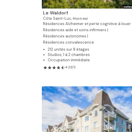
Le Waldorf
Côte Saint-Luc,
Montréal
Résidences Alzheimer et perte cognitive à louer
Résidences aide et soins infirmiers |
Résidences autonomes |
Résidences convalescence
212 unités sur 8 étages
Studios, 1 à 2 chambres
Occupation immédiate
4.33/5