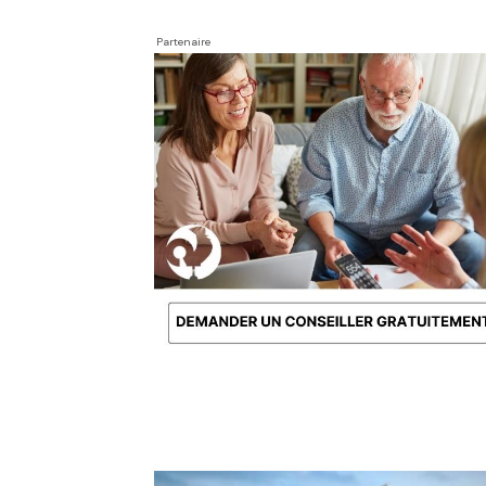
Partenaire